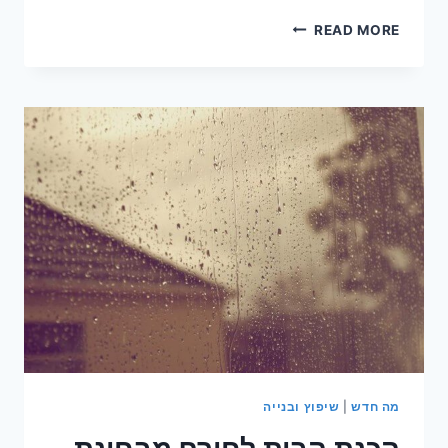
הכן
READ MORE
ביתך
לחורף
מה חדש
|
שיפוץ ובנייה