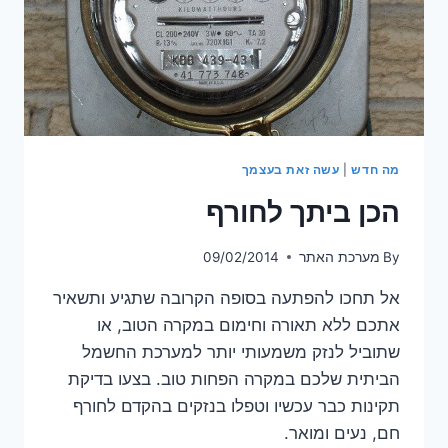
מה חדש
|
עשה זאת בעצמך
הכן ביתך לחורף
By
מערכת האתר
09/02/2014
אל תחכו להפתעה בסופה הקרובה שתגיע ותשאיר
אתכם ללא תאורה וחימום במקרה הטוב, או
שתוביל לנזק משמעותי יותר למערכת החשמל
הביתית שלכם במקרה הפחות טוב. בצעו בדיקת
תקינות כבר עכשיו וטפלו בנזקים בהקדם לחורף
חם, נעים ומואר.