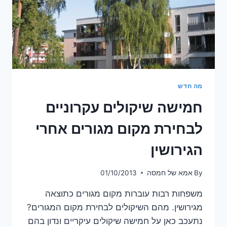
מה חדש
חמישה שיקולים עקרוניים
לבחירת מקום מגורים אחרי
הגירושין
By
אמא של חמסה
01/10/2013
משפחות רבות עוברות מקום מגורים כתוצאה
מגירושין. מהם השיקולים לבחירת מקום המגורים?
נתעכב כאן על חמישה שיקולים עיקריים ונדון בהם