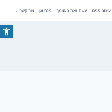
עיצוב פנים
עשה זאת בעצמך
גינה וגן
צור קשר
פתח סרגל