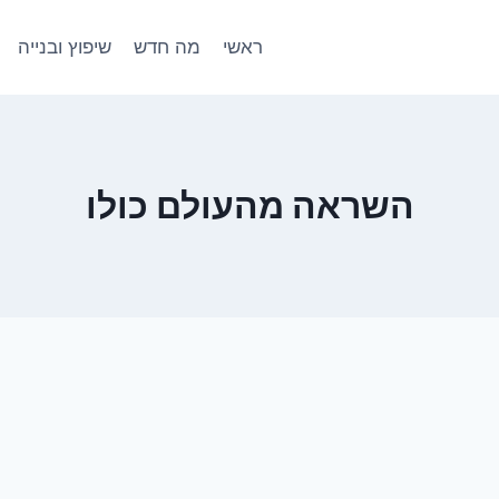
ראשי
מה חדש
שיפוץ ובנייה
השראה מהעולם כולו