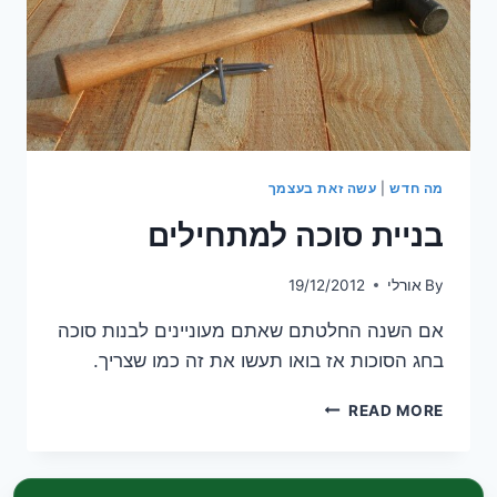
מה חדש
|
עשה זאת בעצמך
בניית סוכה למתחילים
By
אורלי
19/12/2012
אם השנה החלטתם שאתם מעוניינים לבנות סוכה
בחג הסוכות אז בואו תעשו את זה כמו שצריך.
בניית
READ MORE
סוכה
למתחילים