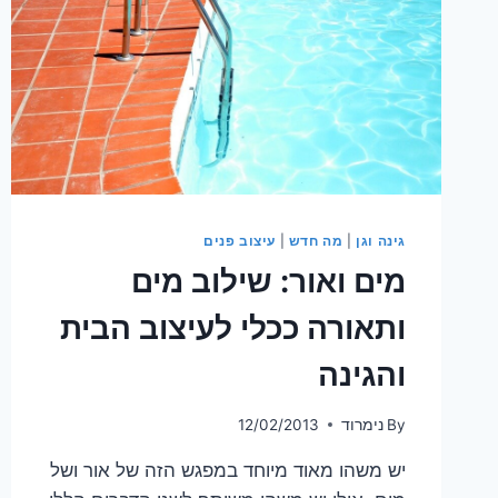
גינה וגן
|
מה חדש
|
עיצוב פנים
מים ואור: שילוב מים
ותאורה ככלי לעיצוב הבית
והגינה
By
נימרוד
12/02/2013
יש משהו מאוד מיוחד במפגש הזה של אור ושל