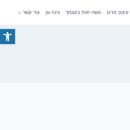
עיצוב פנים
עשה זאת בעצמך
גינה וגן
צור קשר
פתח סרגל