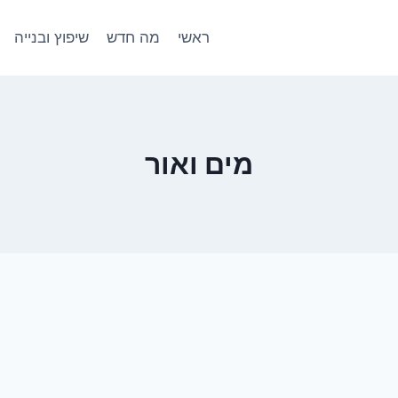
ראשי
מה חדש
שיפוץ ובנייה
מים ואור