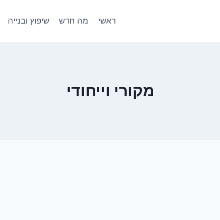
ראשי
מה חדש
שיפוץ ובנייה
מקורי וייחודי