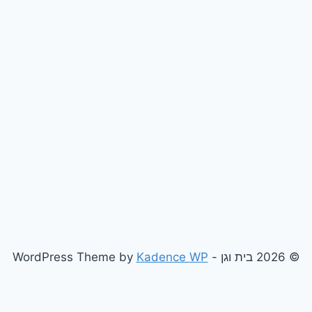
© 2026 בית וגן - WordPress Theme by
Kadence WP