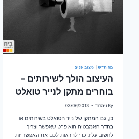
מה חדש
|
עיצוב פנים
העיצוב הולך לשירותים –
בוחרים מתקן לנייר טואלט
By
נימרוד
03/06/2013
כן, גם המתקן של נייר הטואלט בשירותים או
בחדר האמבטיה הוא פרט שאפשר וצריך
לחשוב עליו. כדי להראות לכם את האפשרויות