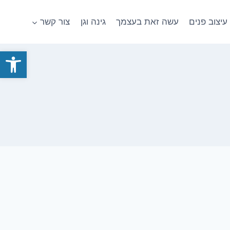
עיצוב פנים
עשה זאת בעצמך
גינה וגן
צור קשר
פתח סרגל