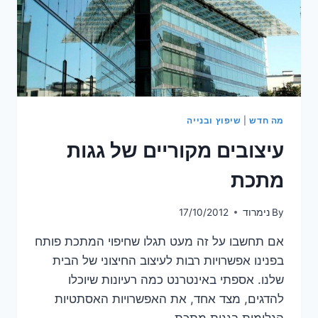
מה חדש
|
שיפוץ ובנייה
עיצובים מקוריים של גגות
מתכת
By
נימרוד
17/10/2012
אם תחשבו על זה מעט תגלו שחיפוי המתכת פותח
בפנינו אפשרויות רבות לעיצוב החיצוני של הבית
שלנו. אספתי באינטרנט כמה רעיונות שיוכלו
להדגים, מצד אחד, את האפשרויות האסתטיות
הגלומות בגגות מתכת