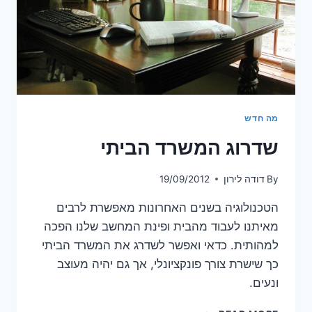
מה חדש
שדרוג המשרד הביתי
By
דודה לירון
19/09/2012
הטכנולוגיה בשנים האחרונות מאפשרת לרבים
מאיתנו לעבוד מהבית ופינת המחשב שלנו הפכה
למהותית. כדאי ואפשר לשדרג את המשרד הביתי
כך שישרת צורך פונקציונלי, אך גם יהיה מעוצב
ונעים.
שדרוג