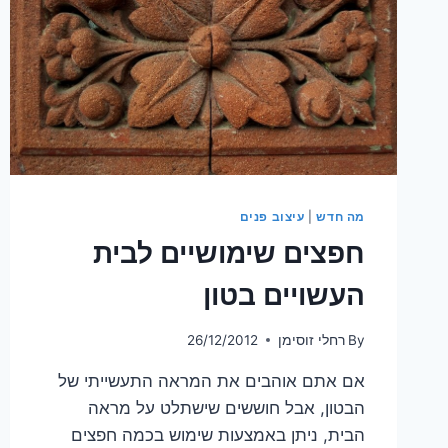
מה חדש
|
עיצוב פנים
חפצים שימושיים לבית
העשויים בטון
By
רחלי זוסימן
26/12/2012
אם אתם אוהבים את המראה התעשייתי של
הבטון, אבל חוששים שישתלט על מראה
הבית, ניתן באמצעות שימוש בכמה חפצים