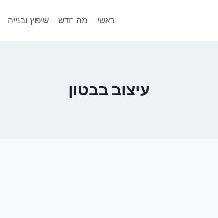
ראשי
מה חדש
שיפוץ ובנייה
עיצוב בבטון