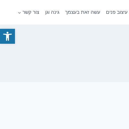
עיצוב פנים
עשה זאת בעצמך
גינה וגן
צור קשר
פתח סרגל