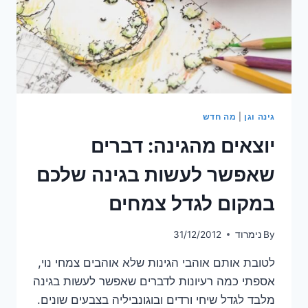
גינה וגן
|
מה חדש
יוצאים מהגינה: דברים
שאפשר לעשות בגינה שלכם
במקום לגדל צמחים
By
נימרוד
31/12/2012
לטובת אותם אוהבי הגינות שלא אוהבים צמחי נוי,
אספתי כמה רעיונות לדברים שאפשר לעשות בגינה
מלבד לגדל שיחי ורדים ובוגונביליה בצבעים שונים.