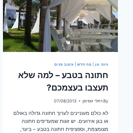
גינה וגן
|
מה חדש
|
עיצוב פנים
חתונה בטבע – למה שלא
תעצבו בעצמכם?
By
רחלי זוסימן
07/08/2013
לא כולם מעוניינים לערוך חתונה גדולה באולם
או בגן אירועים. יש זוגות שמעדיפים חתונה
מצומצמת, וספציפית חתונה בטבע – ביער,