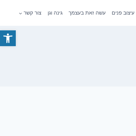
עיצוב פנים
עשה זאת בעצמך
גינה וגן
צור קשר
פתח סרגל