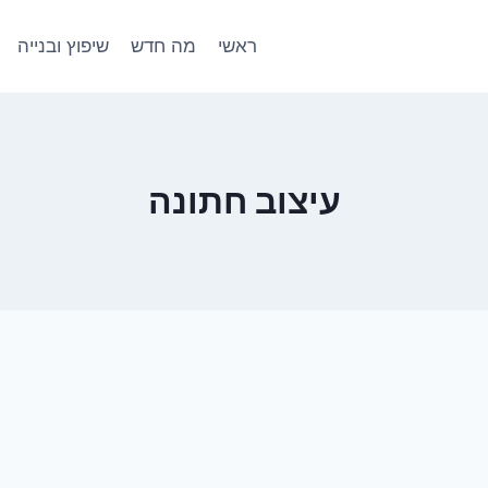
ראשי
מה חדש
שיפוץ ובנייה
עיצוב חתונה