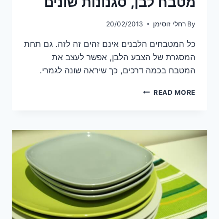
מטבח לבן, סגנונות שונים
By
רחלי זוסימן
20/02/2013
כל המטבחים הלבנים אינם זהים זה לזה. גם תחת
המסגרת של הצבע הלבן, אפשר לעצב את
המטבח בכמה דרכים, כך שיראה שונה לגמרי.
מטבח
READ MORE
לבן,
סגנונות
שונים