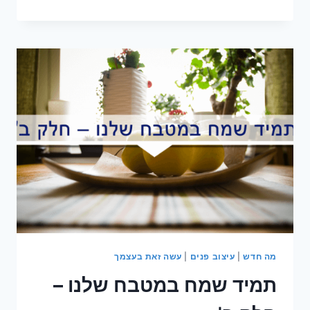
צבע
לעיצוב
המטבח
שלכם
מה חדש
|
עיצוב פנים
|
עשה זאת בעצמך
תמיד שמח במטבח שלנו –