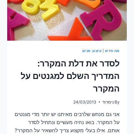
מה חדש
|
עיצוב פנים
לסדר את דלת המקרר:
המדריך השלם למגנטים על
המקרר
By
נימרוד
24/03/2013
אני גם מנחש שלרבים מאיתנו יש יותר מדי מגנטים
על המקרר. בואו נהיה מעשיים ונתחיל לסדר
אותם. אילו בעלי מקצוע צריך להשאיר על המקרר?