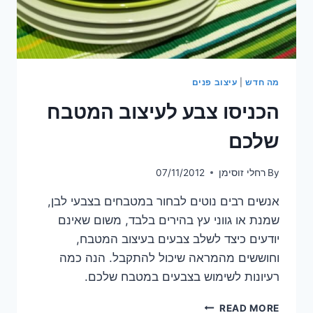
מה חדש
|
עיצוב פנים
הכניסו צבע לעיצוב המטבח
שלכם
By
רחלי זוסימן
07/11/2012
אנשים רבים נוטים לבחור במטבחים בצבעי לבן,
שמנת או גווני עץ בהירים בלבד, משום שאינם
יודעים כיצד לשלב צבעים בעיצוב המטבח,
וחוששים מהמראה שיכול להתקבל. הנה כמה
רעיונות לשימוש בצבעים במטבח שלכם.
הכניסו
READ MORE