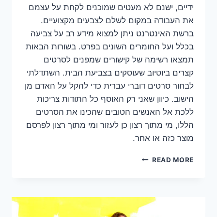
ידיים, ישנם לא מעטים שמוכנים לקחת על עצמם
את העבודה במקום לשלם לצבעים מקצועיים.
ברשת האינטרנט ניתן למצוא מידע רב על צביעה
בכלל ועל החומרים השונים בפרט. בשורות הבאות
תמצאו רשימה של קישורים שמפנים לסרטים
קצרים ביוטיוב שעוסקים בצביעת הבית. השתדלתי
לבחור סרטים דוברי עברית כדי להקל על האדם מן
הישוב. כיוון שאני רק האוסף כל התודות צריכות
ללכת אל האנשים הטובים שהכינו את הסרטים
הללו, מי מתוך רצון כן לעזור ומי מתוך רצון לפרסם
מוצר כזה או אחר.
מדריך
READ MORE
מצולם
לצבע
המתחיל