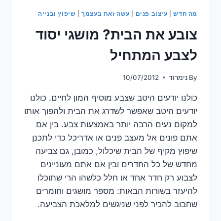
מה חדש
|
עיצוב פנים
|
עשה זאת בעצמך
|
שיפוץ ובנייה
צובע את הבית? מושגי יסוד
לצבע המתחיל
By
נימרוד
10/07/2012
כולנו יודעים היטב שצבע מוסיף המון לחיים. כולנו
יודעים היטב שאפשר לשדרג את הבית ולהפוך אותו
למקום נעים הרבה יותר באמצעות צבע. בין אם
אתם פונים אל מעצב פנים או אדריכל כדי לתכנן
שיפוץ מקיף של הבית שיכלול, כמובן, גם צביעה
מחדש של כל החדרים ובין אם אתם מעוניינים
לצבוע רק חדר אחד או חלל כלשהו הרי שתוכלו
להיעזר בשורות הבאות: מספר מושגים וחומרים
שחבוב להכיר לפני שניגשים למלאכת הצביעה.