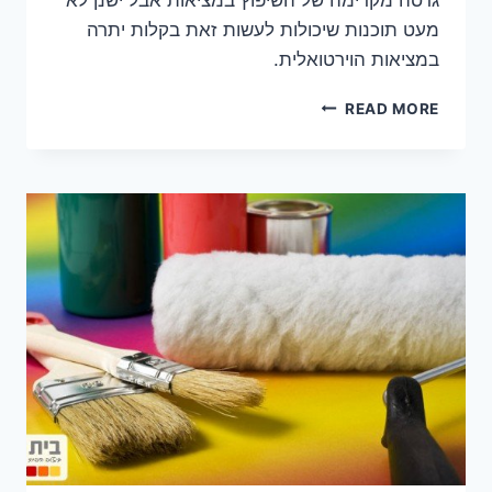
מעט תוכנות שיכולות לעשות זאת בקלות יתרה
במציאות הוירטואלית.
חמש
READ MORE
תוכנות
לעיצוב
הבית
שכדאי
להכיר