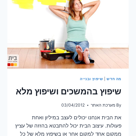
מה חדש
|
שיפוץ ובנייה
שיפוץ בהמשכים ושיפוץ מלא
By
מערכת האתר
03/04/2012
את הבית אנחנו יכולים לעצב במיליון ואחת
פעולות. עיצוב הבית יכול להתבטא בהזזה של עציץ
ממקום אחד למקום אחר או בשיפוץ מלא של כל