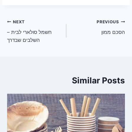
ניווט
NEXT
PREVIOUS
הסכם ממון
חשמל סולארי לבית –
השלבים שבדרך
Similar Posts