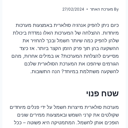
By
מערכת האתר
27/02/2024
כיום ניתן להפיק אנרגיה סולארית באמצעות מערכות
מיוחדות. ההצלחה של המערכות האלו נמדדת ביכולת
שלהן להפיק כמה שיותר חשמל ובכך להחזיר את
ההשקעה בהן תוך פרק הזמן הקצר ביותר. אז כיצד
מסייעים להצלחת המערכות? או במילים אחרות, מהם
הגורמים שיהפכו את המערכת הסולארית שלכם
להשקעה משתלמת במיוחד? הנה התשובות.
שטח פנוי
מערכות סולארית מייצרות חשמל על ידי פנלים מיוחדים
שקולטים את קרני השמש ובאמצעות ממירים שונים
הופכים אותן לחשמל. המתמטיקה היא פשוטה – ככל