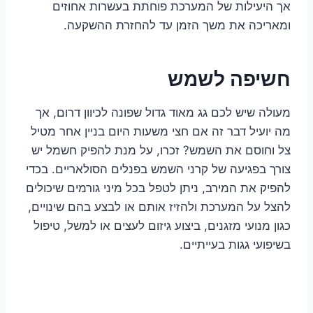
אך היעילות של המערכת פוחתת בעשרות אחוזים
ומאריכה את משך הזמן עד להחזרת ההשקעה.
חשיפה לשמש
מעולה שיש לכם גג מאוד גדול שפונה לכיוון דרום, אך
מה יועיל דבר זה אם חצי משעות היום בניין אחר מטיל
צל וחוסם את השמש? זכרו, על מנת להפיק חשמל יש
צורך בפגיעה של קרני השמש בפנלים הסולאריים. בכדי
להפיק את המירב, ניתן לטפל בכל מיני גורמים שיכולים
להצל על המערכת ולהזיז אותם או לבצע בהם שינויים,
כגון מנועי מזגנים, ביצוע גיזום לעצים או למשל, טיפול
בשיפועי גגות בעייתיים.