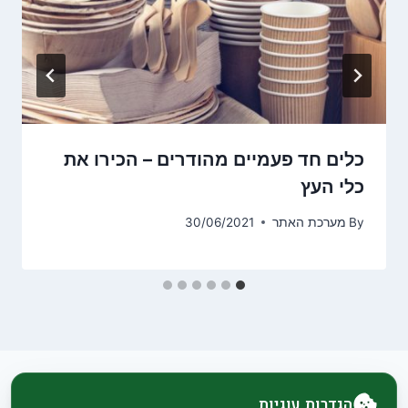
כלים חד פעמיים מהודרים – הכירו את
כלי העץ
By
מערכת האתר
30/06/2021
הגדרות עוגיות