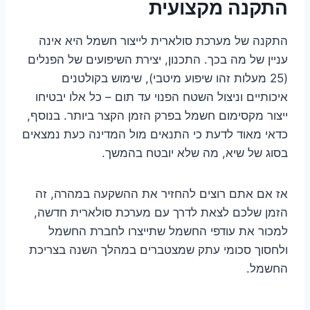
התקנה מקצועית
התקנה של מערכת סולארית לייצור חשמל היא אינה
עניין של מה בכך. התכנון, יצירת השיפועים של הפנלים
(25 מעלות זהו שיפוע מיטבי), שימוש בקולטנים
איכותיים וניצול השטח הפנוי עד תום – כל אלו יבטיחו
ייצור מקסימום חשמל בפרק הזמן הקצר ביותר. בנוסף,
כדאי מאוד לדעת כי התנאים מול המדינה כעת נמצאים
בסוג של שיא, מה שלא יובטח בהמשך.
אז אם אתם רוצים להחזיר את ההשקעה במהרה, זה
הזמן שלכם לצאת לדרך עם מערכת סולארית חדשה,
למכור את עודפי החשמל שתייצרו לחברת החשמל
ולחסוך סכומי עתק שמצטברים במהלך השנה בצריכת
החשמל.