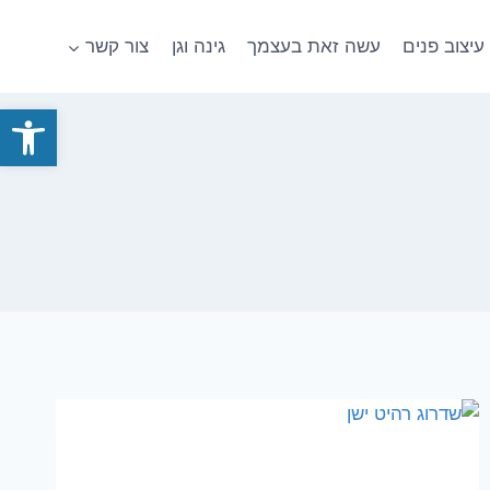
עיצוב פנים
עשה זאת בעצמך
גינה וגן
צור קשר
פתח סרגל