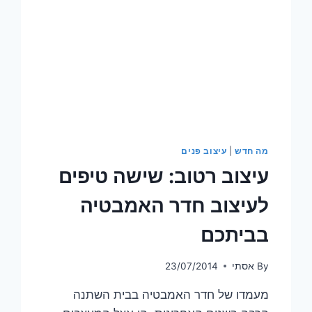
מה חדש
|
עיצוב פנים
עיצוב רטוב: שישה טיפים
לעיצוב חדר האמבטיה
בביתכם
By
אסתי
23/07/2014
מעמדו של חדר האמבטיה בבית השתנה