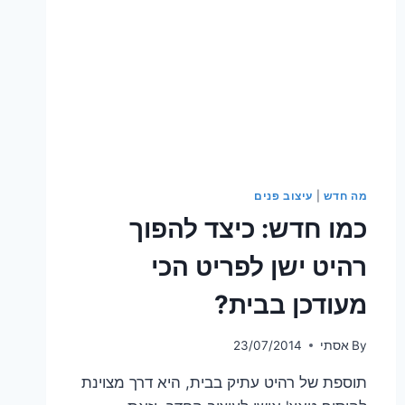
מה חדש
|
עיצוב פנים
כמו חדש: כיצד להפוך
רהיט ישן לפריט הכי
מעודכן בבית?
By
אסתי
23/07/2014
תוספת של רהיט עתיק בבית, היא דרך מצוינת