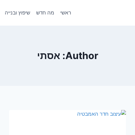
ראשי
מה חדש
שיפוץ ובנייה
Author: אסתי