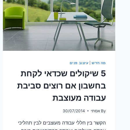
מה חדש
|
עיצוב פנים
5 שיקולים שכדאי לקחת
בחשבון אם רוצים סביבת
עבודה מעוצבת
By
אסתי
30/07/2014
הקשר בין חללי עבודה מעוצבים לבין תהליכי