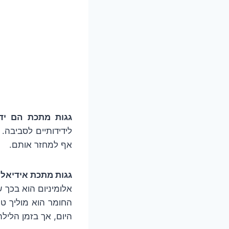
גגות מתכת הם ידי
לידידותיים לסביבה.
אף למחזר אותם.
גגות מתכת אידיאליי
אלומיניום הוא בכך 
החומר הוא מוליך טו
היום, אך בזמן הליל