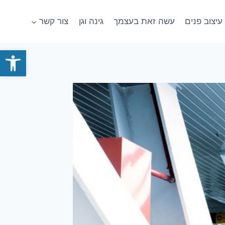
עיצוב פנים
עשה זאת בעצמך
גינה וגן
צור קשר
פתח סרגל