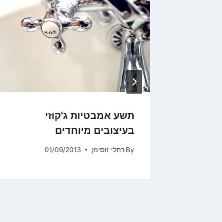
צוב
תשע אמבטיות ג'קוזי
בעיצובים מיוחדים
By
רחלי זוסימן
01/09/2013