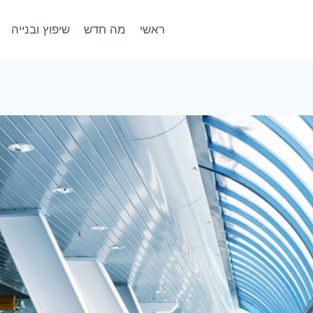
ראשי
מה חדש
שיפוץ ובנייה