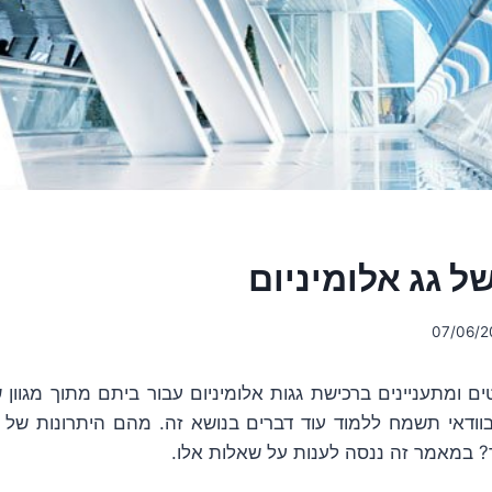
ל גג אלומיניום
07/06/2
 ומתעניינים ברכישת גגות אלומיניום עבור ביתם מתוך מגוון
וודאי תשמח ללמוד עוד דברים בנושא זה. מהם היתרונות של גג
? במאמר זה ננסה לענות על שאלות אלו.