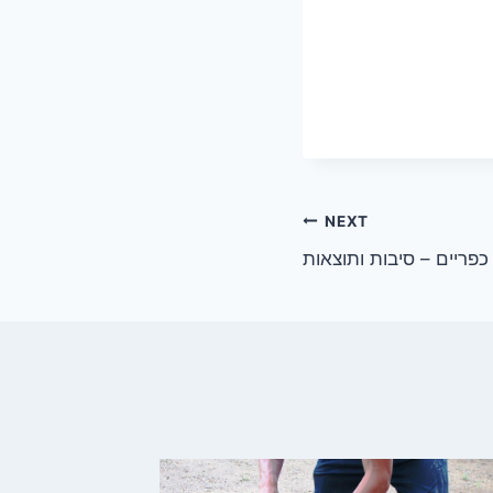
NEXT
פריים – סיבות ותוצאות