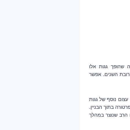
 מה שהופך גגות אלו
מרובת השנים. אפשר
 עצום נוסף של גגות
טורה בתוך הבניין.
ם הרב שנוצר במהלך