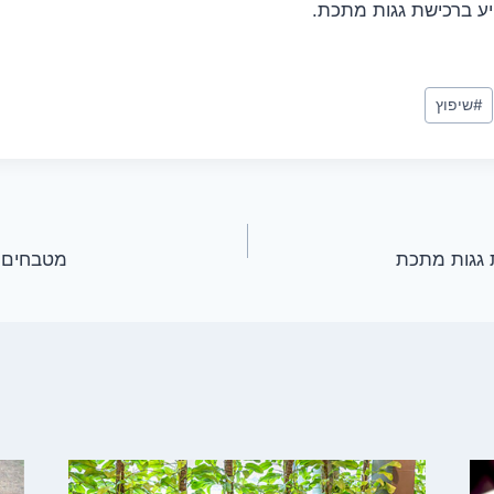
ע ברכישת גגות מתכת.
#
שיפוץ
מטבחים כ