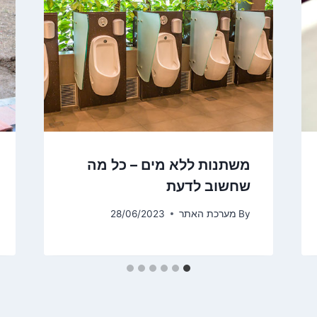
משתנות ללא מים – כל מה
שחשוב לדעת
By
מערכת האתר
28/06/2023