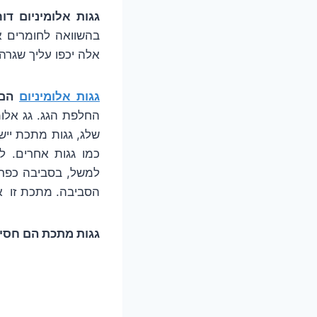
גגות אלומיניום דו
בהשוואה לחומרים אח
אלה יכפו עליך שגרה 
גגות אלומיניום
הם 
החלפת הגג. גג אלומ
שלג, גגות מתכת ייש
כמו גגות אחרים. ל
למשל, בסביבה כפרית
הסביבה. מתכת זו א
גגות מתכת הם חסינ