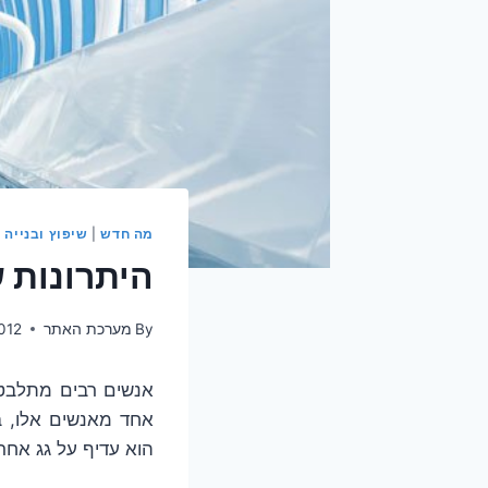
מה חדש
|
שיפוץ ובנייה
היתרונות ש
By
מערכת האתר
012
אנשים רבים מתלבטים
אחד מאנשים אלו, ב
הוא עדיף על גג אחר