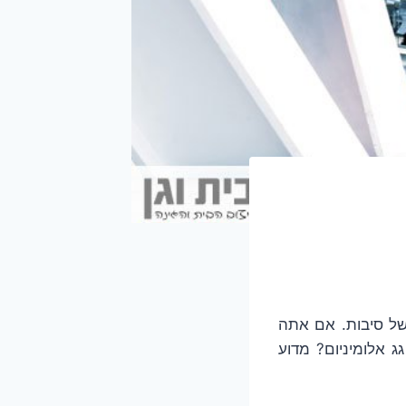
 של סיבות. אם אתה
 אלומיניום? מדוע