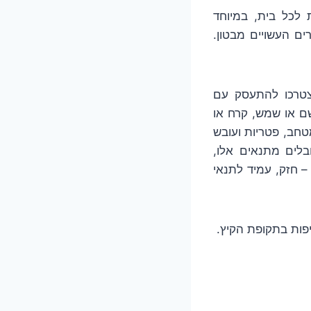
 לכל בית, במיוחד
ים העשויים מבטון.
צטרכו להתעסק עם
שם או שמש, קרח או
טחב, פטריות ועובש
בלים מתנאים אלו,
– חזק, עמיד לתנאי
פות בתקופת הקיץ.