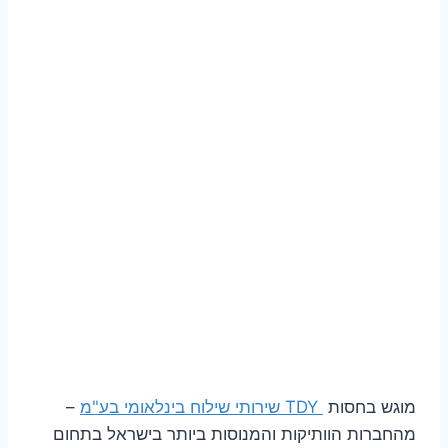
מוגש בחסות
TDY שירותי שילוח בינלאומי בע"מ
–
מהחברות הוותיקות והמנוסות ביותר בישראל בתחום