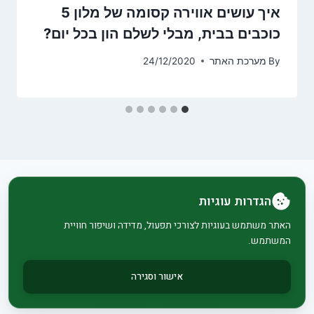
איך עושים אווירה קסומה של מלון 5
כוכבים בבית, מבלי לשלם הון בכל יום?
By
מערכת האתר
24/12/2020
הגדרות עוגיות
© 2026 בית וגן - WordPress Theme by
Kadence
האתר משתמש בעוגיות לצורכי תפעול, מדידה ושיפור חוויית
המשתמש.
WP
אישור וסגירה
מדיניות פרטיות
|
הצהרת נגישות