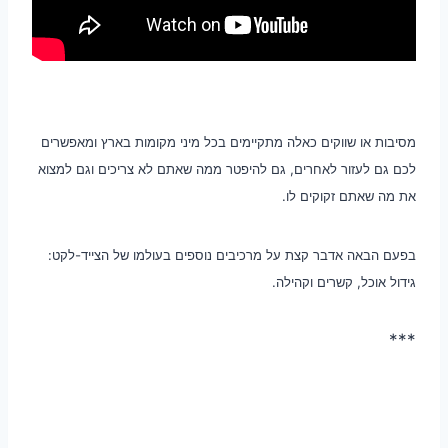
מסיבות או שווקים כאלה מתקיימים בכל מיני מקומות בארץ ומאפשרים
לכם גם לעזור לאחרים, גם להיפטר ממה שאתם לא צריכים וגם למצוא
את מה שאתם זקוקים לו.
בפעם הבאה אדבר קצת על מרכיבים נוספים בעולמו של הצייד-לקט:
גידול אוכל, קשרים וקהילה.
***