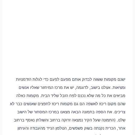
ישנם מקומות ששווה לבדוק אותם מפעם לפעם כדי לגלות הזדמנויות
ומציאות. אצלנו בישוב, לדוגמה, יש את מרכז המיחזור שאליו אנשים
מביאים את כל מה שלא נכנס לפח הזבל שליד הבית. מקומות כאלה
שהם מקום ריכוז לאשפה הם גם מקומות ריכוז לחפצים שאנשים כבר לא
צריכים. את הספה בתמונה הבאה מצאנו במרכז המסחור של הישוב
שלנו. (התמונה שעל הקיר נמצאה זרוקה ברחוב והשולחן נאסף ברחוב
אחר, הכרית נקנתה בשוק פשפשים, הטלפון הנייד מהעבודה והעיתון