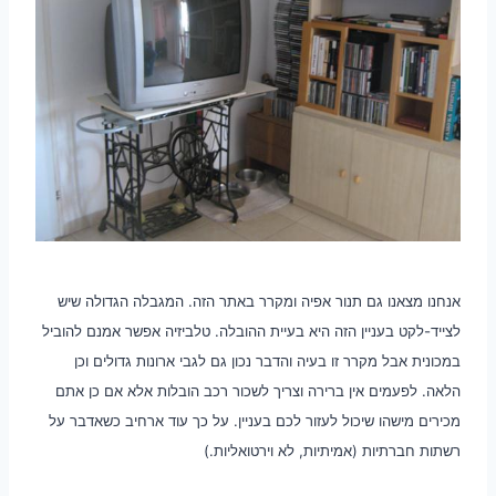
אנחנו מצאנו גם תנור אפיה ומקרר באתר הזה. המגבלה הגדולה שיש
לצייד-לקט בעניין הזה היא בעיית ההובלה. טלביזיה אפשר אמנם להוביל
במכונית אבל מקרר זו בעיה והדבר נכון גם לגבי ארונות גדולים וכן
הלאה. לפעמים אין ברירה וצריך לשכור רכב הובלות אלא אם כן אתם
מכירים מישהו שיכול לעזור לכם בעניין. על כך עוד ארחיב כשאדבר על
רשתות חברתיות (אמיתיות, לא וירטואליות.)