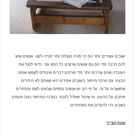
ישובים עשירים יותר הם כר פורה מוצלח יותר לצייד-לקט. אנשים שיש
להם הרבה מדי הם גם אנשים שרוצים כל הזמן עוד. כדאי לנצל את
העובדה שהם צורכים יותר מדי וזורקים דברים שיכולים לשמש אותנו.
הבעיה עם מרכזי מיחזור בישובים אמידים היא שאתם לא היחידים
שחושבים על זה. על פי רוב יש אנשים נוספים שבאים לשם ומתחרים
איתכם על ההיצע. מי שיכול ישתדל לעבור במרכז המיחזור כמה פעמים
בשבוע כדי להקדים את המתחרים.
עונת הצייד