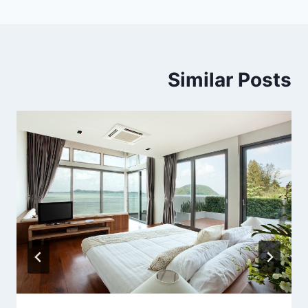
Similar Posts