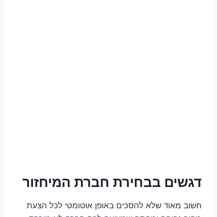
דגשים בבחירת חברת המיחזור
חשוב מאוד שלא להסכים באופן אוטומטי לכל הצעת