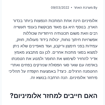
By
מערכת האתר
09/03/2022
אלומיניום הינה אחת המתכות הנפוצות ביותר בכדור
הארץ. בנוסף היא גם מאוד מבוקשת בענפי תעשייה
רבים וזאת משום תכונותיה הייחודיות שכוללות
אפשרויות חיתוך נוחות, יכולות בידוד מעולות, חוזק,
עמידות בפני חימצון וריקבון, ועוד מאפיינים שלא ניתן
למצוא בסוגי מתכות אחרים. לכן גם מתבצע מאמץ
אדיר להחזיר לשימוש את החומר ולמנוע את הטמנתו
באדמה עם שאר סוגי הפסולת שנזרקים בפחים ואתרי
ההטמנה הרגילים. כיצד? באמצעות הקפדה על תהליכי
מיחזור אלומיניום. הנה הרחבה בנושא זה.
האם חייבים למחזר אלומיניום?