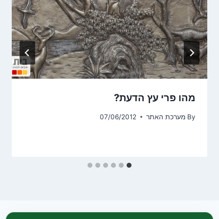
מהו פרי עץ הדעת?
By
מערכת האתר
07/06/2012