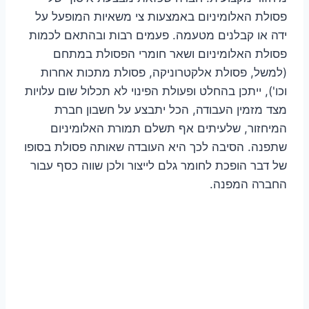
פסולת האלומיניום באמצעות צי משאיות המופעל על
ידה או קבלנים מטעמה. פעמים רבות ובהתאם לכמות
פסולת האלומיניום ושאר חומרי הפסולת במתחם
(למשל, פסולת אלקטרוניקה, פסולת מתכות אחרות
וכו'), ייתכן בהחלט ופעולת הפינוי לא תכלול שום עלויות
מצד מזמין העבודה, הכל יתבצע על חשבון חברת
המיחזור, שלעיתים אף תשלם תמורת האלומיניום
שתפנה. הסיבה לכך היא העובדה שאותה פסולת בסופו
של דבר הופכת לחומר גלם לייצור ולכן שווה כסף עבור
החברה המפנה.