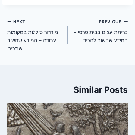
ניווט
NEXT
PREVIOUS
כריתת עצים בבית פרטי –
מיחזור סוללות במקומות
המידע שחשוב להכיר
עבודה – המידע שחשוב
שתכירו
Similar Posts