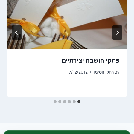
פתקי הושבה יצירתיים
By
רחלי זוסימן
17/12/2012