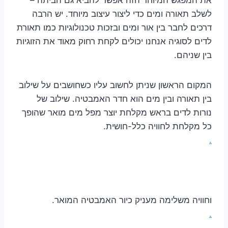
לשלב תאורה ומים כדי ליצור עיצוב מיוחד. יש הרבה
דרכים לחבר בין אור ומים ובזכות טכנולוגיות כמו תאורת
לדים לסוגיה אנחנו יכולים לקחת רחוק מאוד את הזוגיות
בין שניהם.
המקום הראשון שניתן לחשוב עליו כשחושבים על שילוב
בין תאורה ובין מים הוא חדר האמבטיה. שילוב של
נורות לדים בראש מקלחת יוצר מפל מים מואר שהופך
כל מקלחת לחוויה כלל-חושית.
.
וחוויה משלימה מעניק כיור האמבטיה המואר.
.