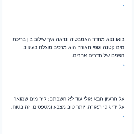
.
בואו נצא מחדר האמבטיה ונראה איך שילוב בין בריכת
מים קטנה וגופי תאורה הוא מרכיב מוצלח בעיצוב
הפנים של חדרים אחרים.
.
על הרעיון הבא אולי עוד לא חשבתם: קיר מים שמואר
על ידי גופי תאורה. יותר טוב מצבע ומטפטים, זה בטוח.
.