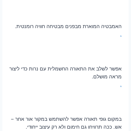
האמבטיה המוארת מבפנים מבטיחה חוויה רומנטית.
.
אפשר לשלב את התאורה החשמלית עם נרות כדי ליצור
מראה מושלם.
.
במקום גופי תאורה אפשר להשתמש במקור אור אחר –
אש. ככה תרוויחו גם חימום ולא רק עיצוב ייחודי.