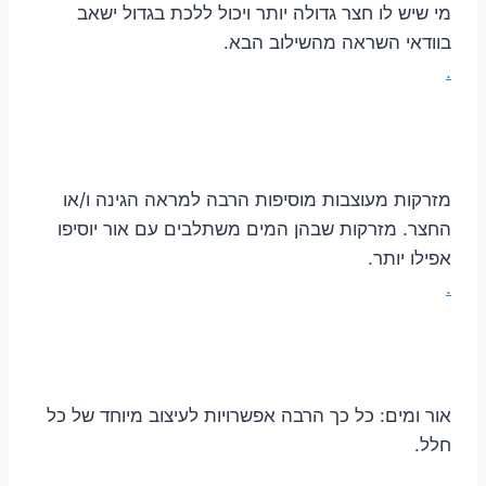
מי שיש לו חצר גדולה יותר ויכול ללכת בגדול ישאב
בוודאי השראה מהשילוב הבא.
.
מזרקות מעוצבות מוסיפות הרבה למראה הגינה ו/או
החצר. מזרקות שבהן המים משתלבים עם אור יוסיפו
אפילו יותר.
.
אור ומים: כל כך הרבה אפשרויות לעיצוב מיוחד של כל
חלל.