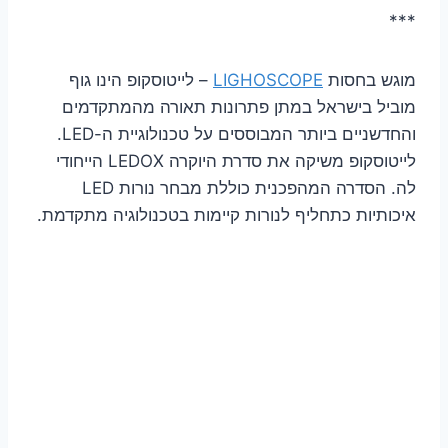
***
מוגש בחסות
LIGHOSCOPE
– לייטוסקופ הינו גוף
מוביל בישראל במתן פתרונות תאורה מהמתקדמים
והחדשניים ביותר המבוססים על טכנולוגיית ה-LED.
לייטוסקופ משיקה את סדרת היוקרה LEDOX הייחודי
לה. הסדרה המהפכנית כוללת מבחר נורות LED
איכותיות כתחליף לנורות קיימות בטכנולוגיה מתקדמת.