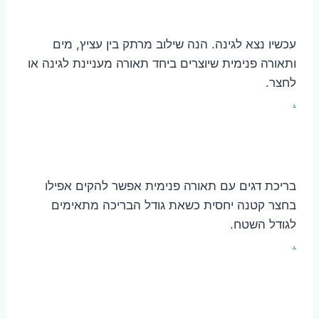
עכשיו נצא לגינה. הנה שילוב מרתק בין עציץ, מים
ותאורה פנימית שיוצרים ביחד תאורה מעניינת לגינה או
לחצר.
.
בריכת דגים עם תאורה פנימית אפשר להקים אפילו
בחצר קטנה יחסית כשאת גודל הבריכה מתאימים
לגודל השטח.
.