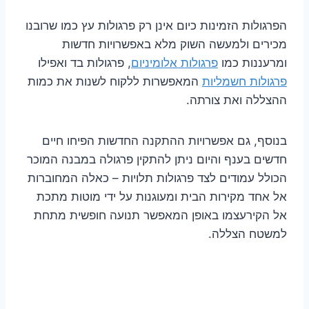
הפרגולות הזמינות כיום אינן רק פרגולות עץ כמו שרובנו
מכירים ולמעשה השוק מלא באפשרויות חדשות
ומרעננות כמו
פרגולות אלומיניום
, פרגולות בד ואפילו
פרגולות חשמליות
המאפשרות ללקוח לשנות את כמות
ההצללה ואת צורתה.
בנוסף, גם אפשרויות ההתקנה החדשות הפיחו חיים
חדשים בענף והיום ניתן להתקין פרגולה במבנה המוכר
הכולל עמודים לצד פרגולות תלויות – כאלה המחוברות
אל אחד מקירות הבית ומעוגנות על ידי מוטות מתכת
אל הקירעצמו באופן המאפשר תנועה חופשית מתחת
למשטח הצללה.