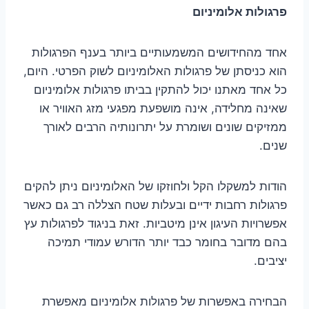
פרגולות אלומיניום
אחד מהחידושים המשמעותיים ביותר בענף הפרגולות
הוא כניסתן של פרגולות האלומיניום לשוק הפרטי. היום,
כל אחד מאתנו יכול להתקין בביתו פרגולות אלומיניום
שאינה מחלידה, אינה מושפעת מפגעי מזג האוויר או
ממזיקים שונים ושומרת על יתרונותיה הרבים לאורך
שנים.
הודות למשקלו הקל ולחוזקו של האלומיניום ניתן להקים
פרגולות רחבות ידיים ובעלות שטח הצללה רב גם כאשר
אפשרויות העיגון אינן מיטביות. זאת בניגוד לפרגולות עץ
בהם מדובר בחומר כבד יותר הדורש עמודי תמיכה
יציבים.
הבחירה באפשרות של פרגולות אלומיניום מאפשרת