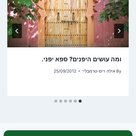
ומה עושים היפנים? ספא יפני.
By
אילה וייס-טרמבליי
25/09/2012