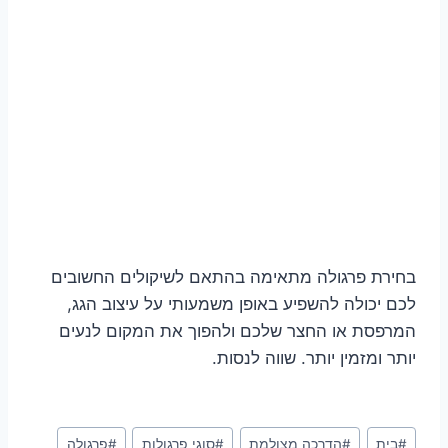
בחירת פרגולה מתאימה בהתאם לשיקולים החשובים
לכם יכולה להשפיע באופן משמעותי על עיצוב הגג,
המרפסת או החצר שלכם ולהפוך את המקום לנעים
יותר ומזמין יותר. שווה לנסות.
Post
#
בית
#
הדרכה מצולמת
#
סוגי פרגולות
#
פרגולה