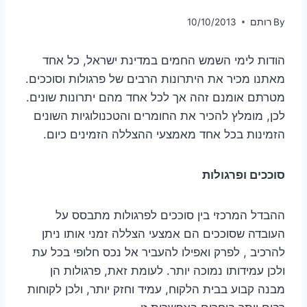
By
רותם
10/10/2013
הודות לימי השמש החמים במדינת ישראל, כל אחד
מאתנו מכיר את היתרונות הרבים של פרגולות וסוככים.
מטרתם אומנם זהה אך לכל אחד מהם יתרונות שונים.
לכן, מומלץ להכיר את החומרים והטכנולוגיות השונים
הזמינות בכל אחד מאמצעי ההצללה הזמינים כיום.
סוככים ופרגולות
ההבדל המרכזי בין סוככים לפרגולות מתבסס על
העובדה שסוככים הם אמצעי הצללה זמני אותו ניתן
להרכיב , לפרק ואפילו להעביר אל נכס חלופי בכל עת
ולכן עמידותו נמוכה יותר. לעומת זאת, פרגולות הן
מבנה קבוע בבית הלקוח, עמיד וחזק יותר, ולכן לקוחות