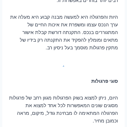
רבים יותר בוחרים באפשרות זו.
היות והפרגולה היא למעשה מבנה קבוע היא מעלה את
ערך הנכס עצמו ומשפרת את איכות החיים של
המתגוררים בנכס. התקנתה דורשת קבלת אישור
מתאים ומומלץ להפקיד את התקנתה רק בידיו של
מתקין פרגולות מוסמך בעל ניסיון רב.
.
סוגי פרגולות
היום, ניתן למצוא בשוק הפרגולות מגוון רחב של פרגולות
מסוגים שונים המאפשרות לכל אחד למצוא את
הפרגולה המתאימה לו מבחינת גודל, מיקום, מראה
וכמובן מחיר.