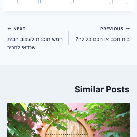
Tags:
ניווט
NEXT
PREVIOUS
בית חכם או חכם בלילה?
חמש תוכנות לעיצוב הבית
שכדאי להכיר
Similar Posts