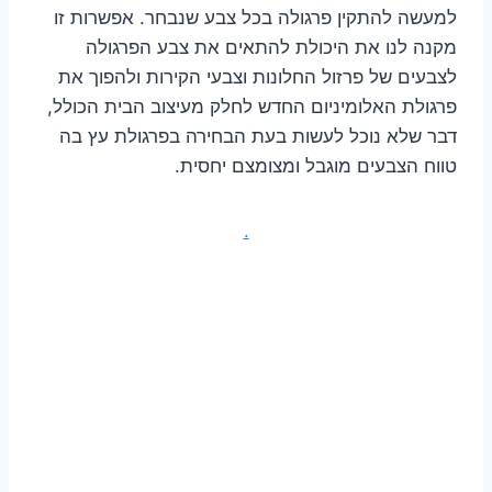
למעשה להתקין פרגולה בכל צבע שנבחר. אפשרות זו
מקנה לנו את היכולת להתאים את צבע הפרגולה
לצבעים של פרזול החלונות וצבעי הקירות ולהפוך את
פרגולת האלומיניום החדש לחלק מעיצוב הבית הכולל,
דבר שלא נוכל לעשות בעת הבחירה בפרגולת עץ בה
טווח הצבעים מוגבל ומצומצם יחסית.
.