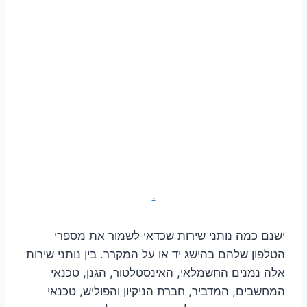
.
ישנם כמה נותני שירות שכדאי לשמור את מספרי
הטלפון שלהם בהישג יד או על המקרר. בין נותני שירות
אלה נמנים החשמלאי, האינסטלטור, הגנן, טכנאי
המחשבים, המדביר, חברת הניקיון והפוליש, טכנאי