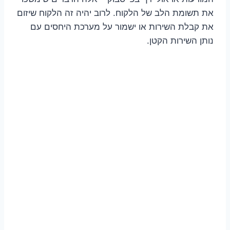
את תשומת הלב של הלקוח. לרוב יהיה זה הלקוח שיזום
את קבלת השירות או ישמור על מערכת היחסים עם
נותן השירות הקטן.