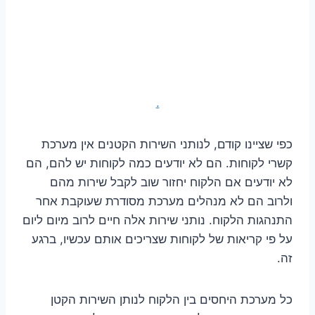
.
כפי שציינו קודם, לנותני השירות הקטנים אין מערכת
קשרי לקוחות. הם לא יודעים כמה לקוחות יש להם, הם
לא יודעים אם הלקוח יחזור שוב לקבל שירות מהם
ולרוב הם לא מנהלים מערכת מסודרת שעוקבת אחר
התנהגות הלקוח. נותני שירות אלה חיים לרוב מיום ליום
על פי קריאות של לקוחות שצריכים אותם עכשיו, ברגע
זה.
כל מערכת היחסים בין הלקוח לנותן השירות הקטן