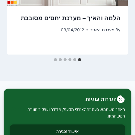
הלמה והאיך – מערכת יחסים מסובכת
By
מערכת האתר
03/04/2012
הגדרות עוגיות
© 2026 בית וגן - WordPress Theme by
Kadence
האתר משתמש בעוגיות לצורכי תפעול, מדידה ושיפור חוויית
המשתמש.
WP
אישור וסגירה