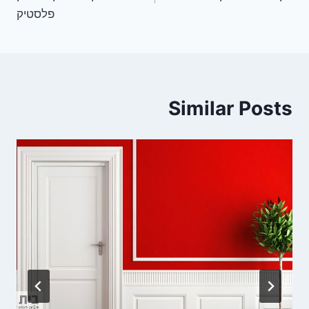
פלסטיק
Similar Posts