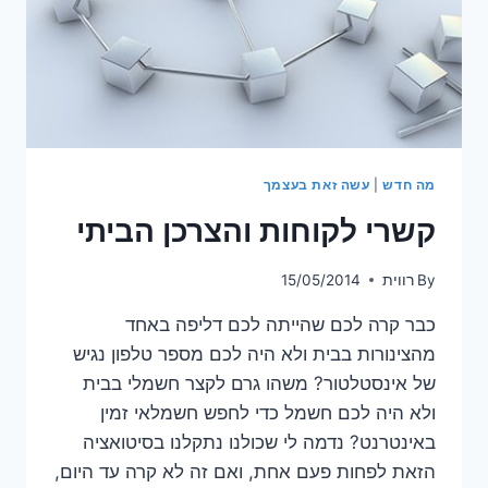
מה חדש
|
עשה זאת בעצמך
קשרי לקוחות והצרכן הביתי
By
רווית
15/05/2014
כבר קרה לכם שהייתה לכם דליפה באחד
מהצינורות בבית ולא היה לכם מספר טלפון נגיש
של אינסטלטור? משהו גרם לקצר חשמלי בבית
ולא היה לכם חשמל כדי לחפש חשמלאי זמין
באינטרנט? נדמה לי שכולנו נתקלנו בסיטואציה
הזאת לפחות פעם אחת, ואם זה לא קרה עד היום,