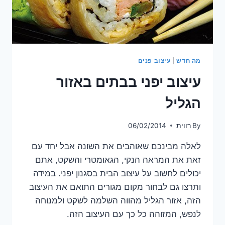
מה חדש
|
עיצוב פנים
עיצוב יפני בבתים באזור
הגליל
By
רווית
06/02/2014
לאלה מבינכם שאוהבים את השונה אבל יחד עם
זאת את המראה הנקי, הגאומטרי והשקט, אתם
יכולים לחשוב על עיצוב הבית בסגנון יפני. במידה
ותרצו גם לבחור מקום מגורים התואם את העיצוב
הזה, אזור הגליל מהווה השלמה לשקט ולמנוחה
לנפש, המזוהה כל כך עם העיצוב הזה.