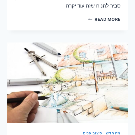
סביר להניח שזה עוד יקרה
קשרי
READ MORE
לקוחות
והצרכן
הביתי
מה חדש
|
עיצוב פנים