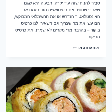
סביר להניח שזה עוד יקרה. הבעיה היא שגם
שאחרי שחווינו את הסיטואציה הזו, הזמנו את
האינסטלאטור הנדרש או את החשמלאי המבוקש,
הם עשו את מה שצריך וגם השאירו לנו כרטיס
ביקור – בהרבה מדי מקרים לא שמרנו את כרטיס
הביקור.
קשרי
READ MORE
לקוחות
והצרכן
הביתי