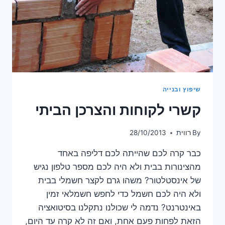
שיפוץ ובנייה
קשרי לקוחות והצרכן הביתי
By
רווית
28/10/2013
כבר קרה לכם שהייתה לכם דליפה באחד
מהצינורות בבית ולא היה לכם מספר טלפון נגיש
של אינסטלטור? משהו גרם לקצר חשמלי בבית
ולא היה לכם חשמל כדי לחפש חשמלאי זמין
באינטרנט? נדמה לי שכולנו נתקלנו בסיטואציה
הזאת לפחות פעם אחת, ואם זה לא קרה עד היום,