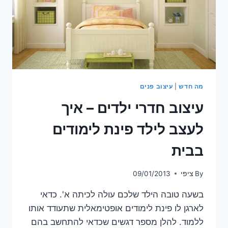
מה חדש
|
עיצוב פנים
עיצוב חדרי ילדים – איך
לעצב לילד פינת לימודים
בבית
By
ציפי
09/01/2013
בשעה טובה הילד שלכם עולה לכיתה א'. כדאי
לארגן לו פינת לימודים אופטימאלית שתעודד אותו
ללמוד. להלן מספר דגשים שכדאי להתחשב בהם