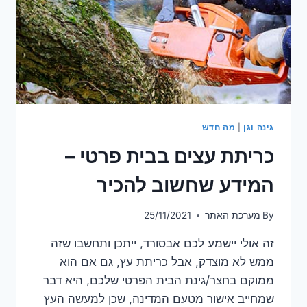
גינה וגן
|
מה חדש
כריתת עצים בבית פרטי –
המידע שחשוב להכיר
By
מערכת האתר
25/11/2021
זה אולי יישמע לכם אבסורד, ייתכן ותחשבו שזה
ממש לא מוצדק, אבל כריתת עץ, גם אם הוא
ממוקם בחצר/גינת הבית הפרטי שלכם, היא דבר
שמחייב אישור מטעם המדינה, שכן למעשה העץ