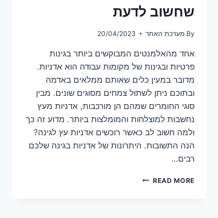
שחשוב לדעת
By
מערכת האתר
20/04/2023
אחד מהאלמנטים המבוקשים ביותר בגינות
פרטיות ובגינות של מקומות עבודה הוא אדניות.
מדובר במעין כלים שאותם ממלאים באדמה
ובתוכם ניתן לשתול צמחים מסוגים שונים. מבין
סוגי החומרים שמהם הן מורכבות, אדניות מעץ
נחשבות למוצלחות והמומלצות ביותר. מדוע זה כך
ולמה חשוב לב כאשר רוכשים אדניות עץ לגינה?
הנה התשובות. היתרונות של אדניות בגינה שלכם
רבים…
אדניות
READ MORE
עץ
לגינה
–