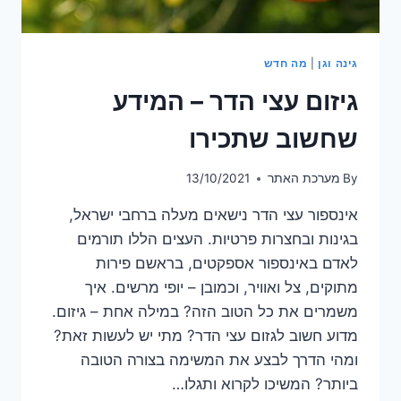
גינה וגן
|
מה חדש
גיזום עצי הדר – המידע
שחשוב שתכירו
By
מערכת האתר
13/10/2021
אינספור עצי הדר נישאים מעלה ברחבי ישראל,
בגינות ובחצרות פרטיות. העצים הללו תורמים
לאדם באינספור אספקטים, בראשם פירות
מתוקים, צל ואוויר, וכמובן – יופי מרשים. איך
משמרים את כל הטוב הזה? במילה אחת – גיזום.
מדוע חשוב לגזום עצי הדר? מתי יש לעשות זאת?
ומהי הדרך לבצע את המשימה בצורה הטובה
ביותר? המשיכו לקרוא ותגלו…