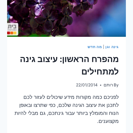
גינה וגן
|
מה חדש
מהפרח הראשון: עיצוב גינה
למתחילים
By
רותם
22/01/2014
לפניכם כמה מקורות מידע שיכולים לעזור לכם
לתכנן את עיצוב הגינה שלכם, כפי שתרצו ובאופן
הנוח והמומלץ ביותר עבור גינתכם, גם מבלי להיות
מקצוענים.