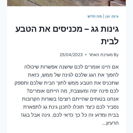
גינה וגן
|
מה חדש
גינות גג – מכניסים את הטבע
לבית
By
מערכת האתר
25/04/2023
אם היינו אומרים לכם שישנה אפשרות שיכולה
להפוך את הגג שלכם לגינה של ממש, כזאת
שתכניס את הטבע ממש לתוך הבית שלכם ותספק
לכם פינה יפה ומעוצבת, מה הייתם אומרים?
אנחנו בטוחים שהייתם רוצים! בשורות הקרובות
נסביר לכם כיצד תוכלו לתכנן גינת גג לתפארת
בבית ומדוע זה כל כך כדאי לכם. גינה אבל בגג!
הרעיון…