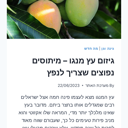
גינה וגן
|
מה חדש
גיזום עץ מנגו – מיתוסים
נפוצים שצריך לנפץ
By
מערכת האתר
22/06/2023
עץ המנגו מצא לעצמו פינה חמה אצל ישראלים
רבים שמגדלים אותו בחצר ביתם. מדובר בעץ
שאינו מלכלך יותר מדי, המראה שלו אקזוטי והוא
מניב פירות טעימים כל כך, שעבורם שווה מאוד
לחכות כל שנה מחדש. אלא שרבים מבעלי עצי