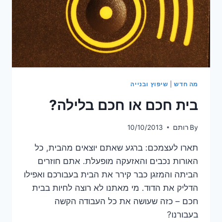
מה חדש
|
שיפוץ ובנייה
בית חכם או חכם בלילה?
By
רותם
10/10/2013
תארו לעצמכם: ברגע שאתם יוצאים מהבית, כל
האורות נכבים והאזעקה מופעלת. אתם חוזרים
הביתה והמזגן כבר קירר את הבית בעבורכם ואפילו
הדליק את הדוד. מי מאתנו לא רוצה לחיות בבית
חכם – כזה שעושה את כל העבודה הקשה
בעבורנו?