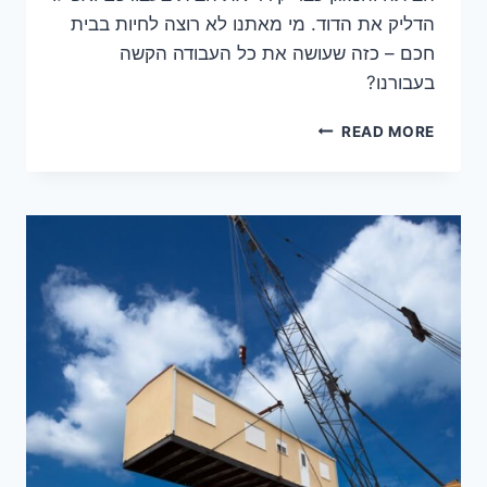
הדליק את הדוד. מי מאתנו לא רוצה לחיות בבית
חכם – כזה שעושה את כל העבודה הקשה
בעבורנו?
בית
READ MORE
חכם
או
חכם
בלילה?