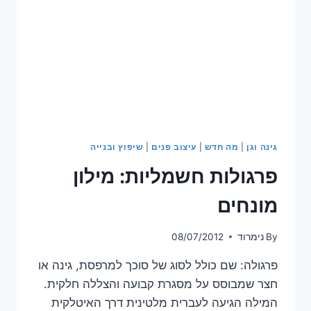
גינה וגן
|
מה חדש
|
עיצוב פנים
|
שיפוץ ובנייה
פרגולות חשמליות: מילון
מונחים
By
נימרוד
08/07/2012
פרגולה: שם כולל לסוג של סוכך למרפסת, גינה או
חצר שמבוסס על מסגרת קבועה והצללה חלקית.
המילה הגיעה לעברית מלטינית דרך האיטלקית