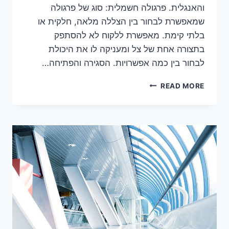
והאנגלית. פרגולה חשמלית: סוג של פרגולה
שמאפשרת לבחור בין הצללה מלאה, חלקית או
בלתי קימת. מאפשרת ללקוח לא להסתפק
בתצורה אחת של צל ומעניקה לו את היכולת
לבחור בין כמה אפשרויות. הסגירה והפתיחה…
פרגולות
READ MORE
חשמליות:
מילון
מונחים