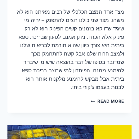
מצד אחד המצב הכלכלי של רבים מאיתנו הוא לא
משהו. מצד שני כולנו רוצים להתפנק – יהיה מי
שיגיד שדווקא בזמנים קשים הפינוק הוא לא רק
פינוק אלא הכרח. ניתן אמנם לטעון שבריכת ספא
ביתית היא צורך כיוון שהיא תורמת לבריאות שלנו
ולמצב הרוח שלנו אבל קשה להתחמק מכך
שמדובר בסופו של דבר בהוצאה שיש מי שיבחר
להימנע ממנה. הפיתרון למי שרוצה בריכת ספא
ביתית אבל מבקש להימנע מלקנות אותה הוא
לבנות בעצמו ג'קוזי ביתי.
רוצים
READ MORE
לבנות
ג'קוזי
לבד?