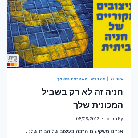
גינה וגן
|
מה חדש
|
עשה זאת בעצמך
חניה זה לא רק בשביל
המכונית שלך
By
נימרוד
06/08/2012
אנחנו משקיעים הרבה בעיצוב של הבית שלנו.