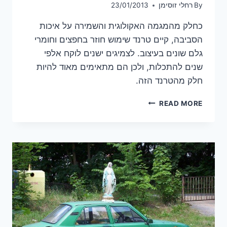
By
רחלי זוסימן
23/01/2013
כחלק מהמגמה האקולוגית והשמירה על איכות
הסביבה, קיים טרנד שימוש חוזר בחפצים וחומרי
גלם שונים בעיצוב. לצמיגים ישנים לוקח אלפי
שנים להתכלות, ולכן הם מתאימים מאוד להיות
חלק מהטרנד הזה.
שימוש
READ MORE
בצמיגים
לעיצוב
הגינה