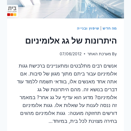
מה חדש
|
שיפוץ ובנייה
היתרונות של גג אלומיניום
By
מערכת האתר
07/06/2012
אנשים רבים מתלבטים ומתעניינים ברכישת גגות
אלומיניום עבור ביתם מתוך מגוון של סיבות. אם
אתה אחד מאנשים אלו, בוודאי תשמח ללמוד עוד
דברים בנושא זה. מהם היתרונות של גג
אלומיניום? מדוע הוא עדיף על גג אחר? במאמר
זה ננסה לענות על שאלות אלו. גגות אלומיניום
דורשים תחזוקה מועטה: גגות אלומיניום מהווים
בחירה מצוינת לכל בית, במיוחד…