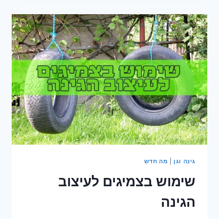
ומהם
יתרונותיה?
גינה וגן
|
מה חדש
שימוש בצמיגים לעיצוב
הגינה