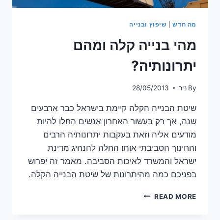
מה חדש
|
שיפוץ ובנייה
מהי בנייה קלה ומהם
יתרונותיה?
By
ניר
28/05/2013
שיטת הבנייה הקלה קיימת בישראל כבר ארבעים
שנה, אך רק בעשור האחרון אנשים החלו להיות
מודעים אליה וזאת בעקבות יתרונותיה הרבים
והחינוך הסביבתי אותו החלה להנהיג מדינת
ישראל והמשרד לאיכות הסביבה. מאמר זה יפרוש
בפניכם כמה מהיתרונות של שיטת הבנייה הקלה.
מהי
READ MORE
בנייה
קלה