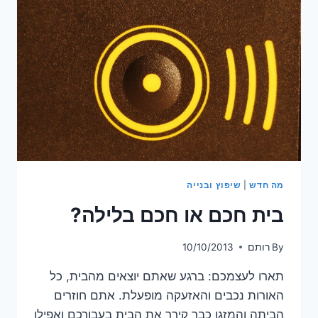
מה חדש
|
שיפוץ ובנייה
בית חכם או חכם בלילה?
By
רותם
10/10/2013
תארו לעצמכם: ברגע שאתם יוצאים מהבית, כל
האורות נכבים והאזעקה מופעלת. אתם חוזרים
הביתה והמזגן כבר קירר את הבית בעבורכם ואפילו