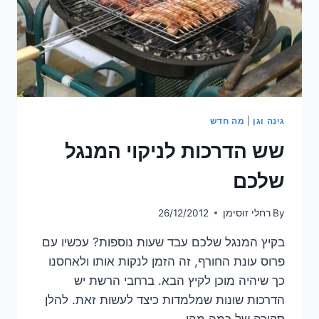
גינה וגן
|
מה חדש
שש הדרכות לניקוי המנגל
שלכם
By
רחלי זוסימן
26/12/2012
בקיץ המנגל שלכם עבד שעות נוספות? עכשיו עם
פרוס עונת החורף, זה הזמן לנקות אותו ולאחסנו
כך שיהיה מוכן לקיץ הבא. ברחבי הרשת יש
הדרכות שונות שמלמדות כיצד לעשות זאת. להלן
סקירה של כמה מהן.