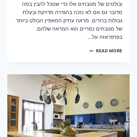
ובולטים של מטבחים אלו כדי שנוכל להבין במה
מדובר גם אם לא נזכה בהגדרה מדויקת ובעלת
גבולות ברורים. מראה עתיק המאפיין הבולט ביותר
של מטבחים כפריים הוא המראה שלהם.
בפרפראזה על…
מטבחים
READ MORE
כפריים
–
מאפיינים
בולטים