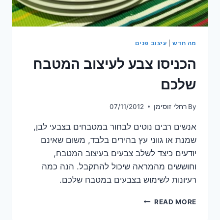
מה חדש
|
עיצוב פנים
הכניסו צבע לעיצוב המטבח
שלכם
By
רחלי זוסימן
07/11/2012
אנשים רבים נוטים לבחור במטבחים בצבעי לבן,
שמנת או גווני עץ בהירים בלבד, משום שאינם
יודעים כיצד לשלב צבעים בעיצוב המטבח,
וחוששים מהמראה שיכול להתקבל. הנה כמה
רעיונות לשימוש בצבעים במטבח שלכם.
הכניסו
READ MORE
צבע
לעיצוב