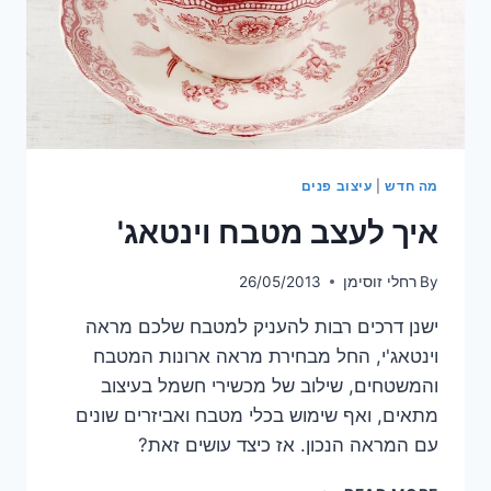
מה חדש
|
עיצוב פנים
איך לעצב מטבח וינטאג'
By
רחלי זוסימן
26/05/2013
ישנן דרכים רבות להעניק למטבח שלכם מראה
וינטאג'י, החל מבחירת מראה ארונות המטבח
והמשטחים, שילוב של מכשירי חשמל בעיצוב
מתאים, ואף שימוש בכלי מטבח ואביזרים שונים
עם המראה הנכון. אז כיצד עושים זאת?
איך