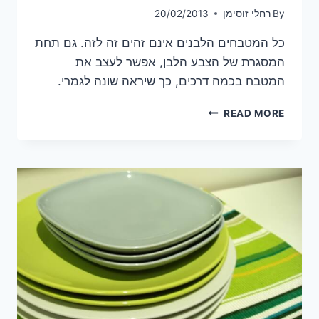
By
רחלי זוסימן
20/02/2013
כל המטבחים הלבנים אינם זהים זה לזה. גם תחת
המסגרת של הצבע הלבן, אפשר לעצב את
המטבח בכמה דרכים, כך שיראה שונה לגמרי.
מטבח
READ MORE
לבן,
סגנונות
שונים