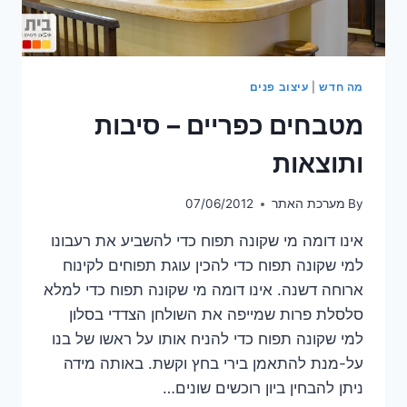
מה חדש
|
עיצוב פנים
מטבחים כפריים – סיבות
ותוצאות
By
מערכת האתר
07/06/2012
אינו דומה מי שקונה תפוח כדי להשביע את רעבונו
למי שקונה תפוח כדי להכין עוגת תפוחים לקינוח
ארוחה דשנה. אינו דומה מי שקונה תפוח כדי למלא
סלסלת פרות שמייפה את השולחן הצדדי בסלון
למי שקונה תפוח כדי להניח אותו על ראשו של בנו
על-מנת להתאמן בירי בחץ וקשת. באותה מידה
ניתן להבחין ביון רוכשים שונים…