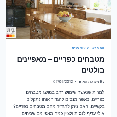
מה חדש
|
עיצוב פנים
מטבחים כפריים – מאפיינים
בולטים
By
מערכת האתר
07/06/2012
למרות שנעשה שימוש רחב במושג מטבחים
כפריים, כאשר מנסים להגדיר אותו נתקלים
בקשיים. האם ניתן להגדיר מהם מטבחים כפריים?
אולי עדיף לנסות ולציין כמה מאפיינים שכיחים