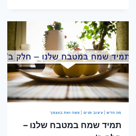
לבן,
סגנונות
שונים
מה חדש
|
עיצוב פנים
|
עשה זאת בעצמך
תמיד שמח במטבח שלנו –