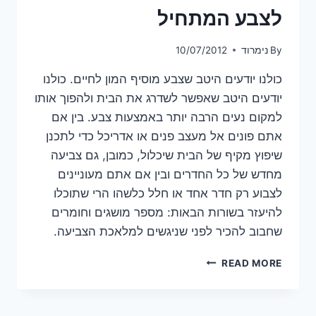
לצבע המתחיל
By
נימרוד
10/07/2012
כולנו יודעים היטב שצבע מוסיף המון לחיים. כולנו
יודעים היטב שאפשר לשדרג את הבית ולהפוך אותו
למקום נעים הרבה יותר באמצעות צבע. בין אם
אתם פונים אל מעצב פנים או אדריכל כדי לתכנן
שיפוץ מקיף של הבית שיכלול, כמובן, גם צביעה
מחדש של כל החדרים ובין אם אתם מעוניינים
לצבוע רק חדר אחד או חלל כלשהו הרי שתוכלו
להיעזר בשורות הבאות: מספר מושגים וחומרים
שחבוב להכיר לפני שניגשים למלאכת הצביעה.
צובע
READ MORE
את
הבית?
מושגי