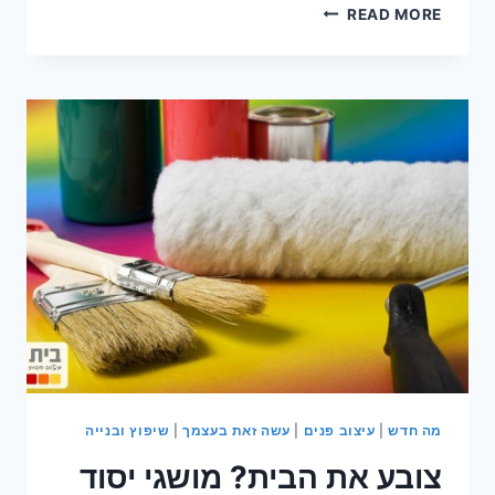
לחיות
READ MORE
בשני
בתים
מה חדש
|
עיצוב פנים
|
עשה זאת בעצמך
|
שיפוץ ובנייה
צובע את הבית? מושגי יסוד