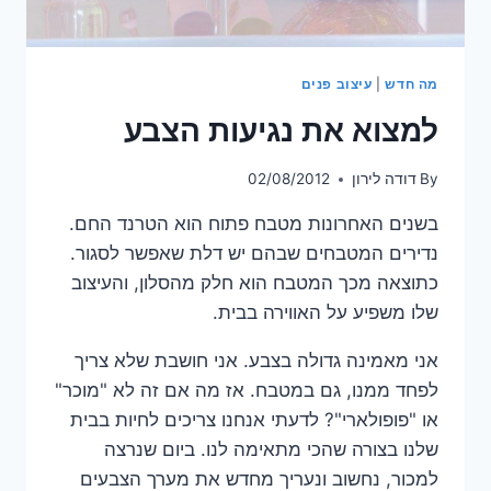
מה חדש
|
עיצוב פנים
למצוא את נגיעות הצבע
By
דודה לירון
02/08/2012
בשנים האחרונות מטבח פתוח הוא הטרנד החם.
נדירים המטבחים שבהם יש דלת שאפשר לסגור.
כתוצאה מכך המטבח הוא חלק מהסלון, והעיצוב
שלו משפיע על האווירה בבית.
אני מאמינה גדולה בצבע. אני חושבת שלא צריך
לפחד ממנו, גם במטבח. אז מה אם זה לא "מוכר"
או "פופולארי"? לדעתי אנחנו צריכים לחיות בבית
שלנו בצורה שהכי מתאימה לנו. ביום שנרצה
למכור, נחשוב ונעריך מחדש את מערך הצבעים