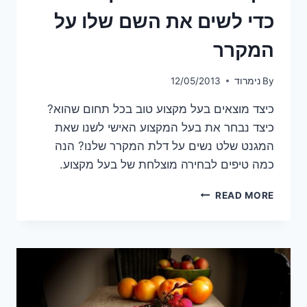
כדי לשים את השם שלו על
המקרר
By
נימרוד
12/05/2013
כיצד מוצאים בעל מקצוע טוב בכל תחום שהוא?
כיצד נבחר את בעל המקצוע האישי לשנו שאת
המגנט שלט נשים על דלת המקרר שלנו? הנה
כמה טיפים לבחירה מוצלחת של בעל מקצוע.
איך
READ MORE
מוצאים
בעל
מקצוע
טוב
כדי
לשים
את
השם