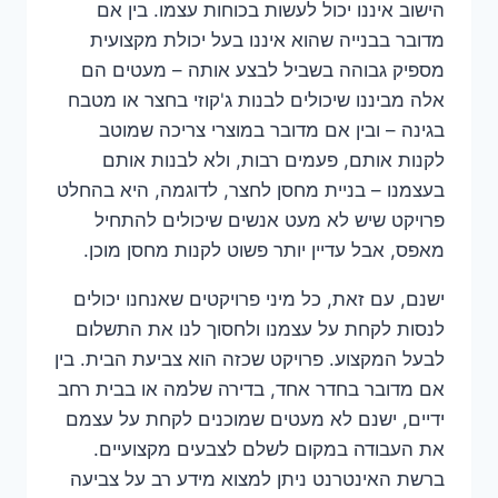
הישוב איננו יכול לעשות בכוחות עצמו. בין אם
מדובר בבנייה שהוא איננו בעל יכולת מקצועית
מספיק גבוהה בשביל לבצע אותה – מעטים הם
אלה מביננו שיכולים לבנות ג'קוזי בחצר או מטבח
בגינה – ובין אם מדובר במוצרי צריכה שמוטב
לקנות אותם, פעמים רבות, ולא לבנות אותם
בעצמנו – בניית מחסן לחצר, לדוגמה, היא בהחלט
פרויקט שיש לא מעט אנשים שיכולים להתחיל
מאפס, אבל עדיין יותר פשוט לקנות מחסן מוכן.
ישנם, עם זאת, כל מיני פרויקטים שאנחנו יכולים
לנסות לקחת על עצמנו ולחסוך לנו את התשלום
לבעל המקצוע. פרויקט שכזה הוא צביעת הבית. בין
אם מדובר בחדר אחד, בדירה שלמה או בבית רחב
ידיים, ישנם לא מעטים שמוכנים לקחת על עצמם
את העבודה במקום לשלם לצבעים מקצועיים.
ברשת האינטרנט ניתן למצוא מידע רב על צביעה