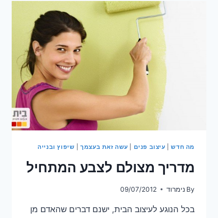
יסוד
לצבע
המתחיל
מה חדש
|
עיצוב פנים
|
עשה זאת בעצמך
|
שיפוץ ובנייה
מדריך מצולם לצבע המתחיל
By
נימרוד
09/07/2012
בכל הנוגע לעיצוב הבית, ישנם דברים שהאדם מן