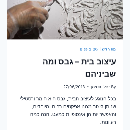
מה חדש
|
עיצוב פנים
עיצוב בית – גבס ומה
שביניהם
By
רחלי זוסימן
27/06/2013
בכל הנוגע לעיצוב הבית, גבס הוא חומר ורסטילי
שניתן ליצור ממנו אפקטים רבים ומיוחדים,
והאפשרויות הן אינסופיות כמעט. הנה כמה
רעיונות.