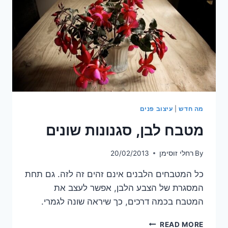
שלו
על
המקרר
מה חדש
|
עיצוב פנים
מטבח לבן, סגנונות שונים
By
רחלי זוסימן
20/02/2013
כל המטבחים הלבנים אינם זהים זה לזה. גם תחת
המסגרת של הצבע הלבן, אפשר לעצב את
המטבח בכמה דרכים, כך שיראה שונה לגמרי.
מטבח
READ MORE