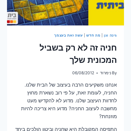
גינה וגן
|
מה חדש
|
עשה זאת בעצמך
חניה זה לא רק בשביל
המכונית שלך
By
נימרוד
06/08/2012
אנחנו משקיעים הרבה בעיצוב של הבית שלנו.
החניה, לעומת זאת, על פי רוב נשארת מחוץ
לחדוות העיצוב שלנו. מדוע לא להקדיש מעט
מחשבה לעיצוב החניה? מדוע היא צריכה להיות
מוזנחת?
התפיסה המקובלת היא שחניה וביטון הולכים ביחד