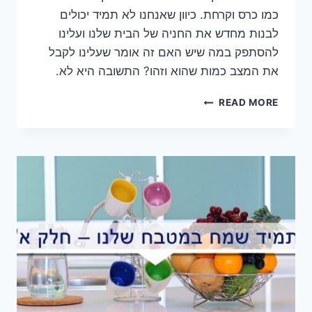
כמו כרס וקרחת. כיוון שאנחנו לא תמיד יכולים
לבנות מחדש את החניה של הבית שלנו ועלינו
להסתפק במה שיש האם זה אומר שעלינו לקבל
את המצב כמות שהוא וזהו? התשובה היא לא.
חניה
READ MORE
זה
לא
רק
בשביל
המכונית
שלך