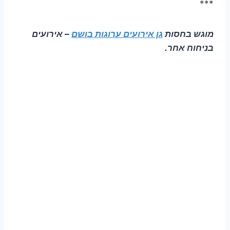
***
מוגש בחסות
גן אירועים ערוגות בושם
– אירועים
בניחוח אחר.