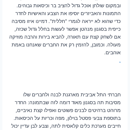
ובמקום שולחן אוכל גדול להציב בר וכיסאות גבוהים.
התמונות והאביזרים יוסיפו את הצבע והאישיות לחדר
כדי שהוא לא ייראה לגמרי "חללית". דמיינו איזו מסיבה
כייפית בסגנון מנהטן אפשר לעשות בחלל גדול שכזה,
אם לשחק קצת עם תאורה, להביא בירות והרבה מוזיקה
מעולה. וכמובן, להזמין רק את החברים שאנחנו באמת
אוהבים.
.
חברתי התל אביבית מארגנת לבנה ולחברים שלו
מסיבות תה בסגנון מאוד דומה לזה שבתמונה: החדר
מרוהט ברהיטים לבנים פשוטים ואפילו קצת נאיביים,
בתוספת צבעי פסטל בוילון, מפה וכריות על הכיסאות.
חייבים מערכת כלים קלאסית לתה, וצבע לבן עדיין יכול