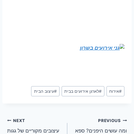
Post
#
אירוח
#
לארגן אירועים בבית
#
עיצוב הבית
Tags:
ניווט
NEXT
PREVIOUS
ומה עושים היפנים? ספא
עיצובים מקוריים של גגות