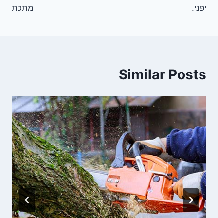
יפני.
מתכת
Similar Posts