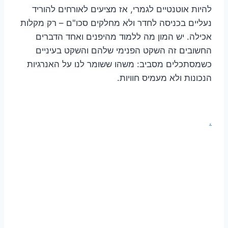
להיות אוטנטיים לגמרי, אז מציעים לאורחים להוריד
נעליים בכניסה לחדר ולא מחלקים סכו"ם – רק מקלות
אכילה. יש המון מה ללמוד מהיפנים ואחד הדברים
החשובים זה השקט הפנימי שלהם והשקט בעיניים
כשמסתכלים מסביב: משהו ששומר לנו על האנרגיות
הנכונות ולא מעמיס חוויות.
.