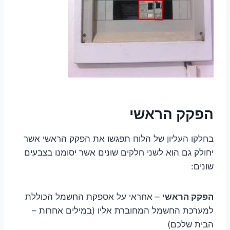
הפקק הראשי
בחלקו העליון של הלוח תפגשו את הפקק הראשי אשר
יחולק גם הוא לשני חלקים שונים אשר יסומנו בצבעים
שונים:
הפקק הראשי
– אחראי על אספקת החשמל הכוללת
למערכת החשמל המחוברת אליו (במילים אחרות –
הבית שלכם)