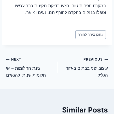
במקרה הפחות טוב. בצעו בדיקת תקינות כבר עכשיו
וטפלו בנזקים בהקדם לחורף חם, נעים ומואר.
Post
#
הכן ביתך לחורף
Tags:
ניווט
NEXT
PREVIOUS
עיצוב יפני בבתים באזור
גינת החלומות – יש
הגליל
חלומות שניתן להגשים
Similar Posts