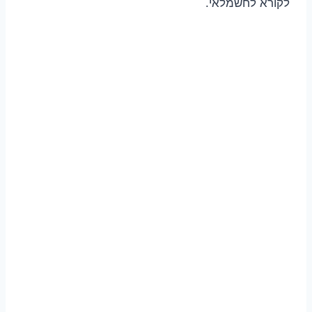
לקורא לחשמלאי.