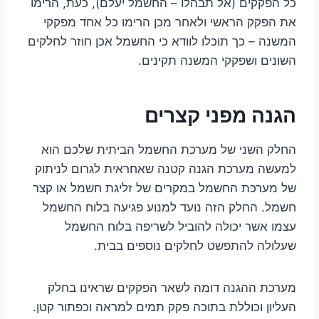
כל הפקקים (אל תבהלו – החשמל יעלם), כעת, הרימו
את הפקק הראשי ולאחר מכן הרימו כל אחד מפקקי
המשנה – כך תוכלו לוודא כי החשמל אכן חוזר לחלקים
השונים ושפקקי המשנה תקינים.
הגנה מפני קצרים
החלק השני של מערכת החשמל הביתית שלכם הוא
למעשה מערכת הגנה קטנה שאחראית לגרום לניתוק
של מערכת החשמל במקרים של זליגת חשמל או קצר
חשמל. החלק הזה נועד למנוע פגיעה בלוח החשמל
עצמו אשר יכולה להוביל לשריפה בלוח החשמל
שעלולה להתפשט לחלקים נוספים בבית.
מערכת ההגנה דומה לשאר הפקקים שראינו בחלק
העליון וכוללת בתוכה פקק תמים למראה וכפתור קטן.