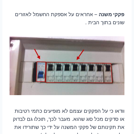
פקקי משנה
– אחראים על אספקת החשמל לאזורים
שונים בתוך הבית .
וודאו כי על הפקקים עצמם לא מופיעים כתמי רטיבות
או סדקים מכל סוג שהוא. מעבר לכך, תוכלו גם לבדוק
את תקינותם של פקקי המשנה על ידי כך שתורידו את