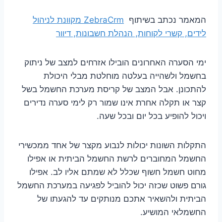
המאמר נכתב בשיתוף
ZebraCrm מקוונת לניהול
לידים, קשרי לקוחות, הנהלת חשבונות, דיוור
ימי הסערה האחרונים הובילו אזרחים למצב של ניתוק
בחשמל ולשהייה בעלטה מוחלטת מבלי היכולת
להתכונן. אבל המצב של קריסת מערכת החשמל בשל
קצר או תקלה אחרת אינו שמור רק לימי סערה נדירים
ויכול להופיע בכל יום ובכל שעה.
התקלות השונות יכולות לנבוע מקצר של אחד ממכשירי
החשמל המחוברים לרשת החשמל הביתית או אפילו
מחוט חשמל חשוף שכלל לא שמתם אליו לב. אפילו
גורם פשוט שכזה יכול להוביל לפגיעה במערכת החשמל
הביתית ולהשאיר אתכם מנותקים עד להגעתו של
החשמלאי המושיע.