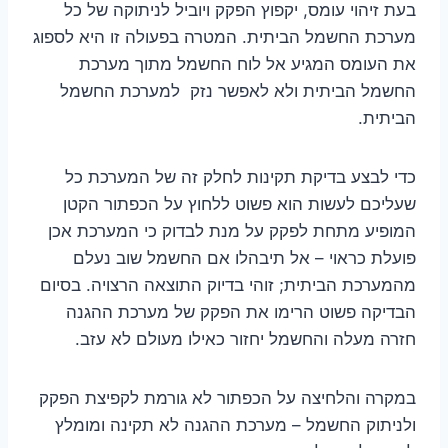
בעת זיהוי עומס, יקפוץ הפקק ויוביל לניתוקה של כל
מערכת החשמל הביתית. המטרה בפעולה זו היא לספוג
את העומס המגיע אל לוח החשמל מתוך מערכת
החשמל הביתית ולא לאפשר נזק למערכת החשמל
הביתית.
כדי לבצע בדיקת תקינות לחלק זה של המערכת כל
שעליכם לעשות הוא פשוט ללחוץ על הכפתור הקטן
המופיע מתחת לפקק על מנת לבדוק כי המערכת אכן
פועלת כראוי – אל תיבהלו אם החשמל שוב נעלם
מהמערכת הביתית; זוהי בדיוק התוצאה הרצויה. בסיום
הבדיקה פשוט הרימו את הפקק של מערכת ההגנה
חזרה מעלה והחשמל יחזור כאילו מעולם לא עזב.
במקרה והלחיצה על הכפתור לא גורמת לקפיצת הפקק
ולניתוק החשמל – מערכת ההגנה לא תקינה ומומלץ