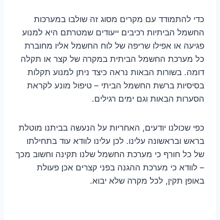
כדי להתמודד עם מקרים מסוג זה שולבו במערכות
החשמל הביתיות רכיבים ייעודים שמטרתם היא למנוע
פגיעה או אפילו שריפה של לוח החשמל אליו מחוברת
כל מערכת החשמל הביתית במקרה של קצר או תקלה
דומה. בשורות הבאות נראה כיצד ניתן למנוע תקלות
בסיסיות ברשת החשמל הביתי – טיפול מונע לקראת
הסערות הבאות וגם ימים רגילים.
כפי שכולנו יודעים, האחריות על הנעשה בביתנו מוטלת
בראש ובראשונה עלינו. לכן עלינו לוודא עוד בתחילתו
של כל חורף כי מערכת החשמל שלנו תקינה וחשוב מכך
– לוודא כי מערכת ההגנה בפני קצרים אכן פעולת
באופן תקין, לכל מקרה שלא יבוא.