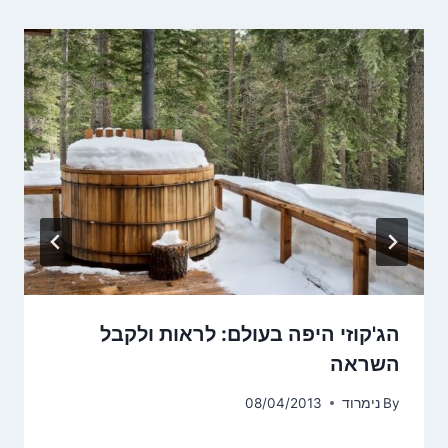
הג'קוזי היפה בעולם: לראות ולקבל
השראה
By
נימרוד
08/04/2013