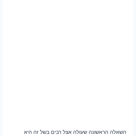
השאלה הראשונה שעולה אצל רבים בשל זה היא