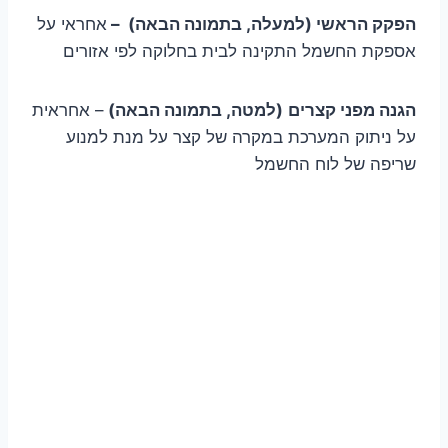
הפקק הראשי (למעלה, בתמונה הבאה) –
אחראי על
אספקת החשמל התקינה לבית בחלוקה לפי אזורים
הגנה מפני קצרים
(למטה, בתמונה הבאה)
– אחראית
על ניתוק המערכת במקרה של קצר על מנת למנוע
שריפה של לוח החשמל