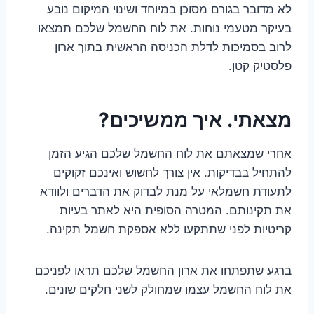
לא מדובר בגורם מסוכן במיוחד ושינוי המיקום נובע
בעיקר מטעמי נוחות. את לוח החשמל שלכם תמצאו
לרוב בסמיכות לדלת הכניסה הראשית בתוך ארון
פלסטיק קטן.
מצאתי. איך ממשיכים?
אחרי שמצאתם את לוח החשמל שלכם הגיע הזמן
להתחיל בבדיקות. אין צורך לחשוש ואינכם זקוקים
לתעודת חשמלאי על מנת לבדוק את הדברים ולוודא
את תקינותם. המטרה הסופית היא לאתר בעיות
קריטיות לפני שתתקעו ללא אספקת חשמל תקינה.
ברגע שתפתחו את ארון החשמל שלכם תראו לפניכם
את לוח החשמל עצמו שמחולק לשני חלקים שונים.