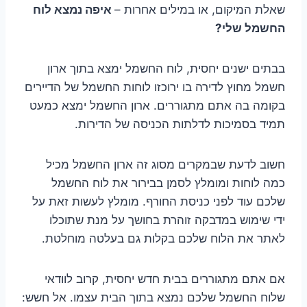
שאלת המיקום, או במילים אחרות –
איפה נמצא לוח
החשמל שלי?
בבתים ישנים יחסית, לוח החשמל ימצא בתוך ארון
חשמל מחוץ לדירה בו ירוכזו לוחות החשמל של הדיירים
בקומה בה אתם מתגוררים. ארון החשמל ימצא כמעט
תמיד בסמיכות לדלתות הכניסה של הדירות.
חשוב לדעת שבמקרים מסוג זה ארון החשמל מכיל
כמה לוחות ומומלץ לסמן בבירור את לוח החשמל
שלכם עוד לפני כניסת החורף. מומלץ לעשות זאת על
ידי שימוש במדבקה זוהרת בחושך על מנת שתוכלו
לאתר את הלוח שלכם בקלות גם בעלטה מוחלטת.
אם אתם מתגוררים בבית חדש יחסית, קרוב לוודאי
שלוח החשמל שלכם נמצא בתוך הבית עצמו. אל חשש: