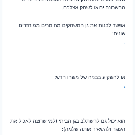
מהשכונה יבואו לשחק אצלכם.
אפשר לבנות את גן המשחקים מחומרים ממוחזרים
שונים:
.
או להשקיע בבניה של משהו חדש:
.
הוא יכול גם להשתלב בגן הביתי (למי שרוצה לאכול את
העוגה ולהשאיר אותה שלמה):