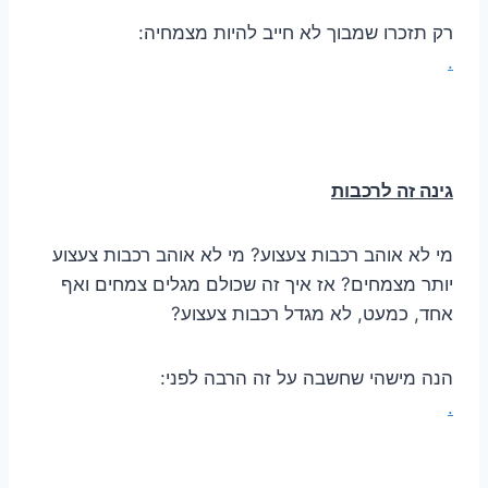
רק תזכרו שמבוך לא חייב להיות מצמחיה:
.
גינה זה לרכבות
מי לא אוהב רכבות צעצוע? מי לא אוהב רכבות צעצוע
יותר מצמחים? אז איך זה שכולם מגלים צמחים ואף
אחד, כמעט, לא מגדל רכבות צעצוע?
הנה מישהי שחשבה על זה הרבה לפני:
.