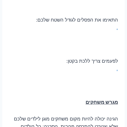
התאימו את הפסלים לגודל השטח שלכם:
.
לפעמים צריך ללכת בקטן:
.
מגרש משחקים
הגינה יכולה להיות מקום משחקים מוגן לילדים שלכם
שלא יצטרכו להתרחק מהבית. הסכנה: כל הילדים