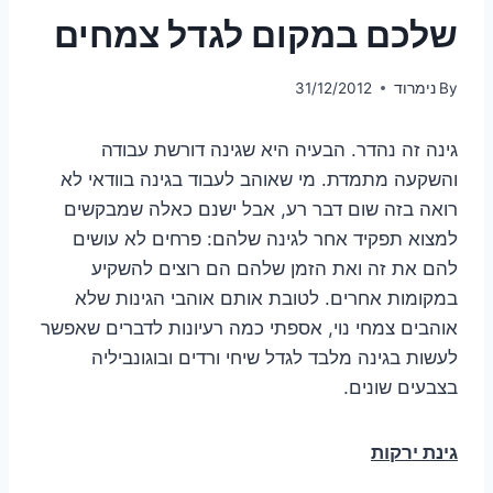
שלכם במקום לגדל צמחים
By
נימרוד
31/12/2012
גינה זה נהדר. הבעיה היא שגינה דורשת עבודה
והשקעה מתמדת. מי שאוהב לעבוד בגינה בוודאי לא
רואה בזה שום דבר רע, אבל ישנם כאלה שמבקשים
למצוא תפקיד אחר לגינה שלהם: פרחים לא עושים
להם את זה ואת הזמן שלהם הם רוצים להשקיע
במקומות אחרים. לטובת אותם אוהבי הגינות שלא
אוהבים צמחי נוי, אספתי כמה רעיונות לדברים שאפשר
לעשות בגינה מלבד לגדל שיחי ורדים ובוגונביליה
בצבעים שונים.
גינת ירקות