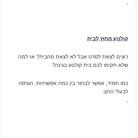
.
קולנוע מחוץ לבית
רוצים לצאת לסרט אבל לא לצאת מהבית? אז למה
שלא תקימו לכם בית קולנוע בגינה?
כמו תמיד, אפשר לבחור בין כמה אפשרויות. הגרסה
לבעלי ההון:
.