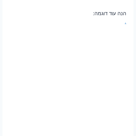
הנה עוד דוגמה:
.