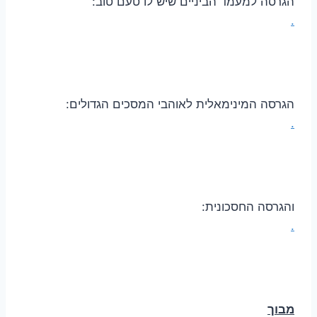
הגרסה למעמד הביניים שיש לו טעם טוב:
.
הגרסה המינימאלית לאוהבי המסכים הגדולים:
.
והגרסה החסכונית:
.
מבוך