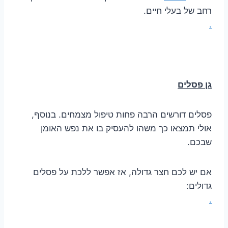
רחב של בעלי חיים.
.
גן פסלים
פסלים דורשים הרבה פחות טיפול מצמחים. בנוסף,
אולי תמצאו כך משהו להעסיק בו את נפש האומן
שבכם.
אם יש לכם חצר גדולה, אז אפשר ללכת על פסלים
גדולים:
.