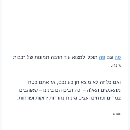
פה
וגם
פה
תוכלו למצוא עוד הרבה תמונות של רכבות
גינה.
ואם כל זה לא מוצא חן בעינכם, אז אתם בטח
מהאנשים האלה – וכה רבים הם בינינו – שאוהבים
צמחים ופרחים ועצים וגינות נהדרות ירוקות ופורחות.
***