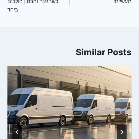
תעשייתי
כשהגינה והבטון הולכים
ביחד
Similar Posts