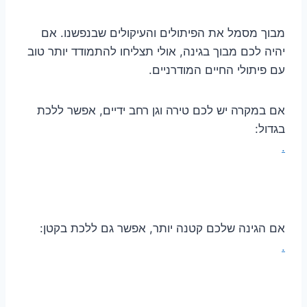
מבוך מסמל את הפיתולים והעיקולים שבנפשנו. אם
יהיה לכם מבוך בגינה, אולי תצליחו להתמודד יותר טוב
עם פיתולי החיים המודרניים.
אם במקרה יש לכם טירה וגן רחב ידיים, אפשר ללכת
בגדול:
.
אם הגינה שלכם קטנה יותר, אפשר גם ללכת בקטן:
.