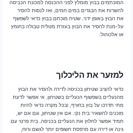
המוכתמים בבוץ מומלץ לפני ההכנסה למכונת הכביסה
להשרות את הבגדים במים חמים, ואז לנסות להסיר
את הבוץ באופן ידני. שטיח מוכתם בבוץ כדאי לשפשף
על-מנת להסיר את הבוץ בעזרת מטלית טבולה בחומץ
או אלכוהול.
למזער את הליכלוך
כדאי להציב שטיחון בכניסה לדירה ולהסיר את הבוץ
מהנעליים בשפשוף הנעליים בשטיחון. אי אפשר לדעת
מתי תדרכו על בוץ בחורף, ובכל מקרה כדאי להיות
מוכנים להשאיר בית נקי. אם אין שטיחון, וגם אם יש,
תמיד אפשר לחלוץ את הנעליים בכניסה. בית פרטי עם
גינה או דירה עם מרפסת חשופים יותר לגשם ורוח,