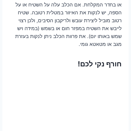
או בחדר המקלחת. אם הכלב עלה על השטיח או על
הספה, יש לנקות את האיזור במטלית רטובה. שטיח
רטוב מוביל ליצירת עובש ולריקבון הסיבים, ולכן רצוי
לייבש את השטיח במפזר חום או בשמש (במידה ויש
שמש באותו יום). את פרוות הכלב ניתן לנקות בעזרת
מגב או מטאטא גומי.
חורף נקי לכם!