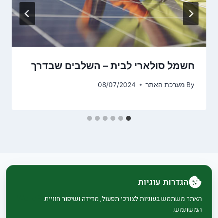
חשמל סולארי לבית – השלבים שבדרך
By
מערכת האתר
08/07/2024
הגדרות עוגיות
© 2026 בית וגן - WordPress Theme by
Kadence
האתר משתמש בעוגיות לצורכי תפעול, מדידה ושיפור חוויית
המשתמש.
WP