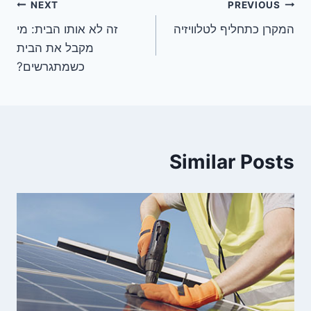
ניווט
NEXT
PREVIOUS
המקרן כתחליף לטלוויזיה
זה לא אותו הבית: מי
מקבל את הבית
כשמתגרשים?
Similar Posts