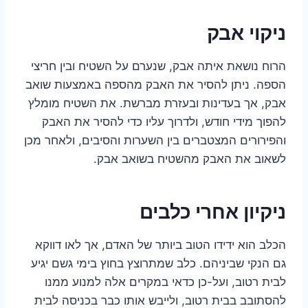
ניקוי אבק
הרוח נושאת איתה אבק, שנערם על השטיח ובין חריצי
הספה. ניתן להסיר את האבק מהספה באמצעות שואב
אבק, אך בעדינות ובעזרת מברשת. את השטיח מומלץ
להפוך מידי חודש, ולדרוך עליו כדי להסיר את האבק
והפירורים המצטברים בין השערות והסיבים, ולאחר מכן
לשאוב את האבק מהשטיח בשואב אבק.
ניקיון אחרי כלבים
הכלב הוא ידידו הטוב ביותר של האדם, אך לאו דווקא
גם הנקי שביניהם. כלב שמתרוצץ בחוץ בימי גשם יגיע
לבית רטוב, ועל-כן כדאי במקרים אלה למנוע ממנו
להסתובב בבית רטוב, ולייבש אותו כבר בכניסה לבית