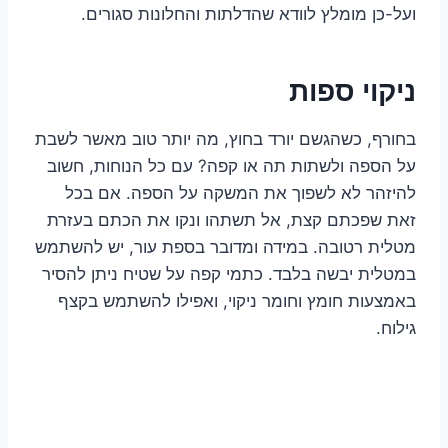
ועל-כן מומלץ לוודא שהדלתות והחלונות סגורים.
ניקוי ספות
בחורף, כשהגשם יורד בחוץ, מה יותר טוב מאשר לשבת
על הספה ולשתות תה או קפה? עם כל הנוחות, חשוב
להיזהר לא לשפוך את המשקה על הספה. אם בכל
זאת שפכתם קצת, אל תשתהו ונקו את הכתם בעזרת
מטלית רטובה. במידה ומדובר בספת עור, יש להשתמש
במטלית יבשה בלבד. כתמי קפה על שטיח ניתן להסיר
באמצעות חומץ וחומר ניקוי, ואפילו להשתמש בקצף
גילוח.