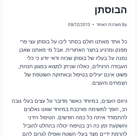
הבוסתן
By
מערכת האתר
09/12/2013
כל אחד מאתנו חולם בסתר ליבו על בוסתן עצי פרי
מפנק ומרגיע בחצר האחורית. אבל מי מאתנו שאכן
נמנה על בעליו של בוסתן שכזה ודאי יודע כי כלי
העבודה הרגילים, כאלה שניתן למצוא במגוון חנויות,
פשוט אינם יעילים בטיפול ובאחזקה השוטפת של
הצמחים והעצים.
גיזום העצים, במיוחד כאשר מדובר על עצים בעלי גובה
רב, הופך למשימה מורכבת במיוחד שאנו נאלצים
להתמודד איתה כל כמה חודשים. הטיפול הידני
והשקעת זמן כה רב בטיפוח יכולה בהחלט להוביל
להרמת ידיים מצד בעלי השטח ואפילו לגרום להם