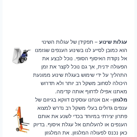
עגלות שינוע
– תפקידן של עגלות השינוי
הוא כמובן לסייע לנו בשינוע הענפים שגזמנו
אל נקודת האיסוף הסופי. נוכל לבצע את
הפעולה ידנית, אך גם נוכל לקצר את זמן
התהליך על ידי שימוש בעגלת שינוע ממונעת
היכולה לסחוב משקל רב יותר ולא תדרוש
מאתנו אפילו לדחוף אותה קדימה.
מלגזון
– אם אנחנו עוסקים דווקא בגיזום של
ענפים גדולים בעלי משקל רב נדרש למצוא
פתרון יצירתי במיוחד בכדי לשנע את אותם
הענפים או להעלותם אל עגלת איסוף. בדיוק
כאן נכנס לפעולה המלגזון. את המלגזון