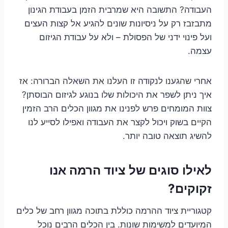
העבודה? התשובה היא שמרבית הזמן בעבודת הגינון
מתבזבז רק על ניסיונות שונים להגיע אל קצות העצים
ועל פינוי ידני של הפסולת – ולא על עבודת הגיזום
עצמה.
אחרי שהגענו לנקודה זו העלנו את השאלה הברורה: אז
איך ניתן לשפר את היכולות שלו בנוגע לגיזום הבוסתן?
צוות המומחים פרש לפנינו את מגוון הכלים הרב הזמין
הקיים בשוק ויכול לקצר את העבודה ואפילו לסייע לנו
להשיג תוצאה טובה יותר.
לאילו סוגים של ציוד הרמה אנו
זקוקים?
קטגוריית ציוד ההרמה כוללת בתוכה מגוון רחב של כלים
המיועדים למשימות שונות. בין הכלים הרבים נוכל