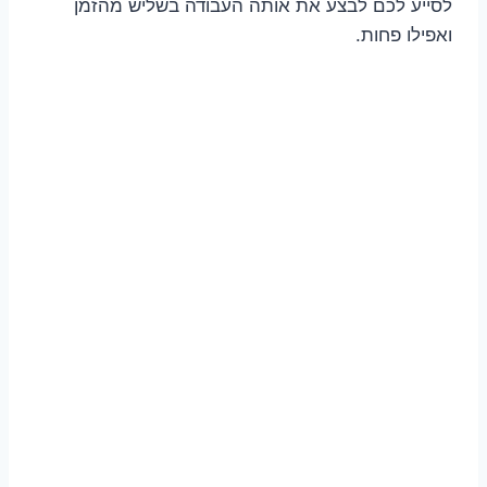
לסייע לכם לבצע את אותה העבודה בשליש מהזמן
ואפילו פחות.