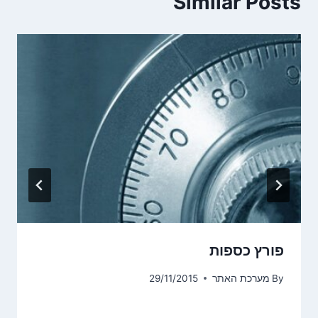
Similar Posts
פורץ כספות
By
מערכת האתר
29/11/2015