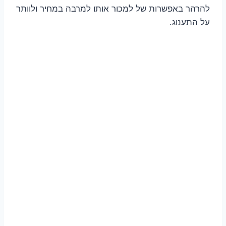
להרהר באפשרות של למכור אותו למרבה במחיר ולוותר
על התענוג.