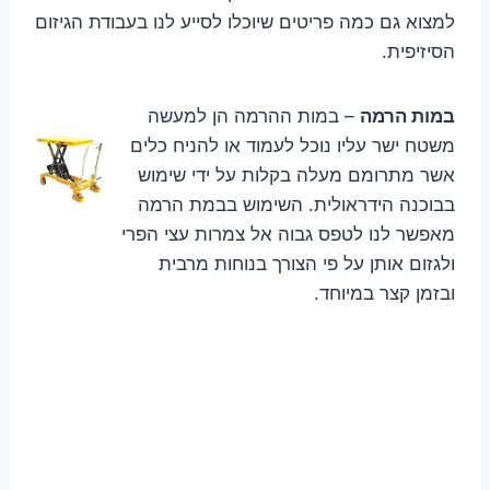
למצוא גם כמה פריטים שיוכלו לסייע לנו בעבודת הגיזום
הסיזיפית.
במות הרמה
– במות ההרמה הן למעשה
משטח ישר עליו נוכל לעמוד או להניח כלים
אשר מתרומם מעלה בקלות על ידי שימוש
בבוכנה הידראולית. השימוש בבמת הרמה
מאפשר לנו לטפס גבוה אל צמרות עצי הפרי
ולגזום אותן על פי הצורך בנוחות מרבית
ובזמן קצר במיוחד.