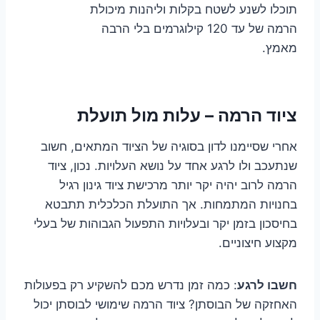
תוכלו לשנע לשטח בקלות וליהנות מיכולת
הרמה של עד 120 קילוגרמים בלי הרבה
מאמץ.
ציוד הרמה – עלות מול תועלת
אחרי שסיימנו לדון בסוגיה של הציוד המתאים, חשוב
שנתעכב ולו לרגע אחד על נושא העלויות. נכון, ציוד
הרמה לרוב יהיה יקר יותר מרכישת ציוד גינון רגיל
בחנויות המתמחות. אך התועלת הכלכלית תתבטא
בחיסכון בזמן יקר ובעלויות התפעול הגבוהות של בעלי
מקצוע חיצוניים.
חשבו לרגע
: כמה זמן נדרש מכם להשקיע רק בפעולות
האחזקה של הבוסתן? ציוד הרמה שימושי לבוסתן יכול