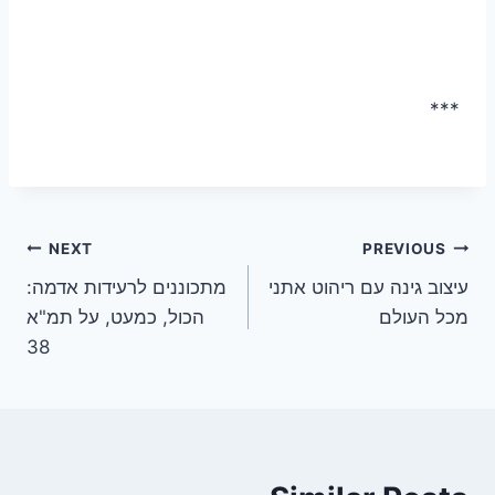
***
ניווט
NEXT
PREVIOUS
עיצוב גינה עם ריהוט אתני
מתכוננים לרעידות אדמה:
מכל העולם
הכול, כמעט, על תמ"א
38