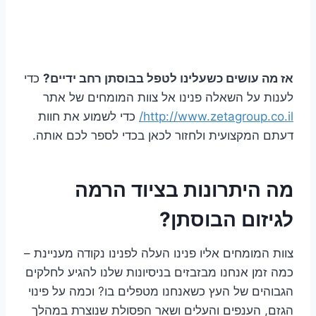
אז מה עושים כשעלינו לטפל בבוסתן רחב ידיים?
כדי
לענות על השאלה פנינו אל צוות המומחים של אתר
http://www.zetagroup.co.il/
כדי לשמוע את חוות
דעתם המקצועית ולחזור לכאן בכדי לספר לכם אותה.
מה היתרונות בציוד הרמה
לגיזום הבוסתן?
צוות המומחים אליו פנינו העלה לפנינו נקודה מעניינת –
כמה זמן אנחנו מבזבזים בניסיונות שלנו להגיע לחלקים
הגבוהים של העץ כשאנחנו מטפלים בו? וכמה על פינוי
הגזם, הענפים והעלים ושאר הפסולת שנוצרת במהלך