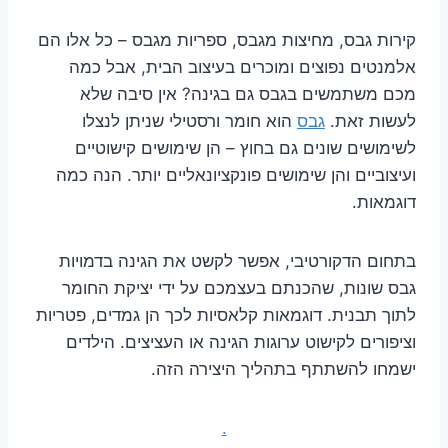
קירות גבס, מחיצות מגבס, ספריות מגבס – כל אלו הם
אלמנטים נפוצים ומוכרים בעיצוב הבית, אבל כמה
מכם משתמשים בגבס גם בגינה? אין סיבה שלא
לעשות זאת.
גבס
הוא חומר ורסטילי שניתן לנצלו
לשימושים שונים גם בחוץ – הן שימושים קישוטיים
ועיצוביים והן שימושים פונקציונאליים יותר. הנה כמה
דוגמאות.
בתחום הדקורטיבי, אפשר לקשט את הגינה בדמויות
גבס שונות, שהכנתם בעצמכם על ידי יציקת החומר
לתוך תבנית. דוגמאות קלאסיות לכך הן גמדים, פטריות
וציפורים לקישוט ערוגות הגינה או העציצים. הילדים
ישמחו להשתתף בתהליך היצירה הזה.
.