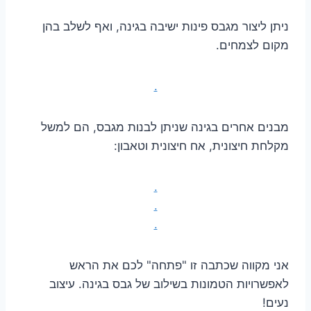
ניתן ליצור מגבס פינות ישיבה בגינה, ואף לשלב בהן
מקום לצמחים.
.
מבנים אחרים בגינה שניתן לבנות מגבס, הם למשל
מקלחת חיצונית, אח חיצונית וטאבון:
.
.
.
אני מקווה שכתבה זו "פתחה" לכם את הראש
לאפשרויות הטמונות בשילוב של גבס בגינה. עיצוב
נעים!