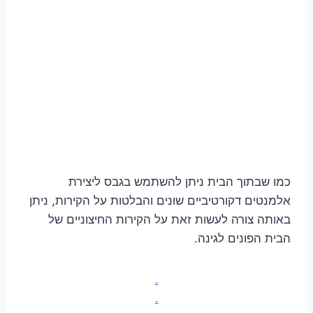
כמו שבתוך הבית ניתן להשתמש בגבס ליצירת
אלמנטים דקורטיביים שונים והבלטות על הקירות, ניתן
באותה צורה לעשות זאת על הקירות החיצוניים של
הבית הפונים לגינה.
.
.