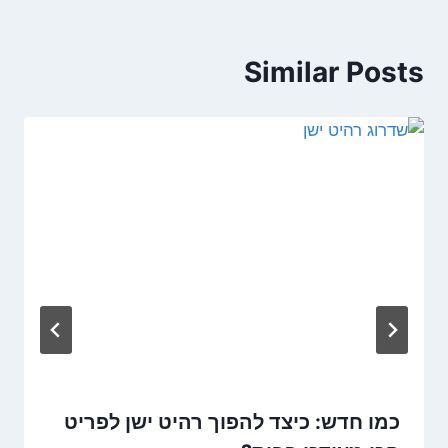
Similar Posts
כמו חדש: כיצד להפוך רהיט ישן לפריט