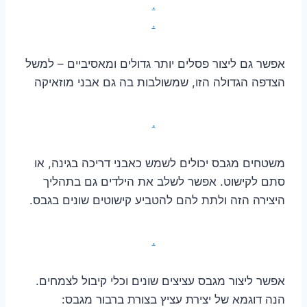
.
.
אפשר גם ליצור פסלים יותר גדולים ומאסיביים – למשל
הצדפה הגדולה הזו, שמשולבות בה גם אבני מוזאיקה
.
משטחים מגבס יכולים לשמש כאבני דריכה בגינה, או
סתם לקישוט. אפשר לשלב את הילדים גם בתהליך
היצירה הזה ולתת להם להטביע קישוטים שונים בגבס.
.
אפשר ליצור מגבס עציצים שונים וכלי קיבול לצמחים.
הנה דוגמא של יצירת עציץ בצורת ברבור מגבס: