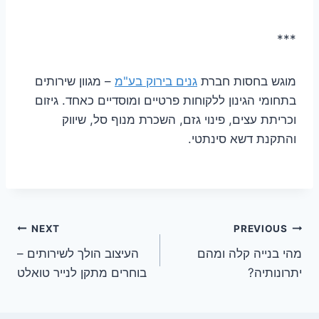
***
מוגש בחסות חברת
גנים בירוק בע"מ
– מגוון שירותים
בתחומי הגינון ללקוחות פרטיים ומוסדיים כאחד. גיזום
וכריתת עצים, פינוי גזם, השכרת מנוף סל, שיווק
והתקנת דשא סינתטי.
ניווט
NEXT
PREVIOUS
מהי בנייה קלה ומהם
העיצוב הולך לשירותים –
יתרונותיה?
בוחרים מתקן לנייר טואלט