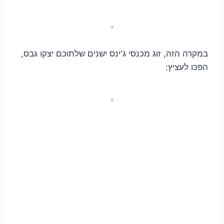
.
במקרה הזה, זוג מכנסי ג'ינס ישנים שלתוכם יצקו גבס,
הפכו לעציץ:
.