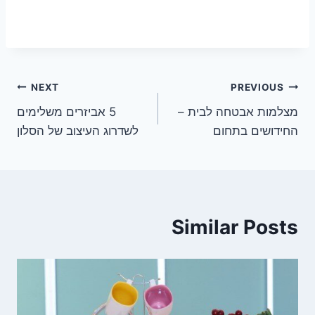
ניווט
NEXT
PREVIOUS
מצלמות אבטחה לבית –
5 אביזרים משלימים
החידושים בתחום
לשדרוג העיצוב של הסלון
Similar Posts