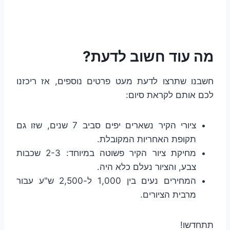
מה עוד חשוב לדעת?
חשבנו שתרצו לדעת מעט פרטים נוספים, אז ריכזנו
לכם אותם לקראת סיום:
ציורי הקיר נשארים יפים סביב 7 שנים, שזו גם
תקופת האחריות המקובלת.
מחיקת ציור הקיר פשוטה במיוחד: 2-3 שכבות
צבע, והציור נעלם כלא היה.
המחירים נעים בין 1,000 ל-2,500 ש"ע עבור
מרבית הציורים.
תתחדשו!