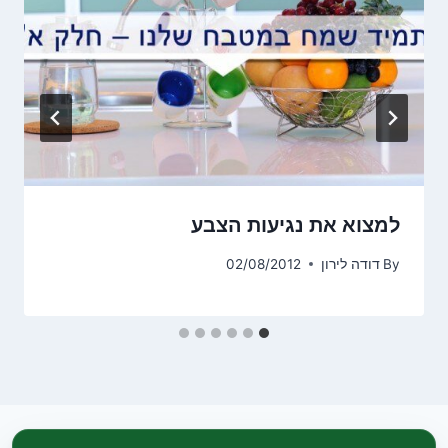
למצוא את נגיעות הצבע
By
דודה לירון
02/08/2012