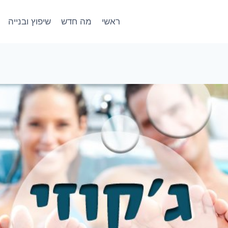
ראשי
מה חדש
שיפוץ ובנייה