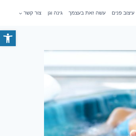
עיצוב פנים
עשה זאת בעצמך
גינה וגן
צור קשר
פתח סרגל