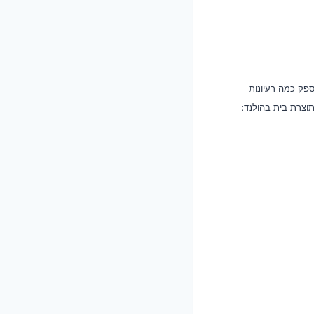
פק כמה רעיונות
תוצרת בית בהולנד: