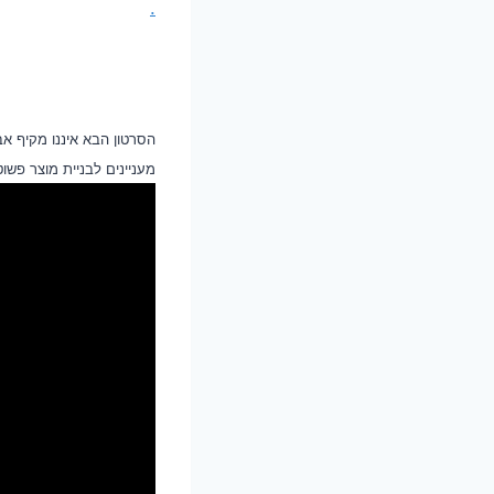
.
הסרטון הבא איננו מקיף א
מעניינים לבניית מוצר פשו