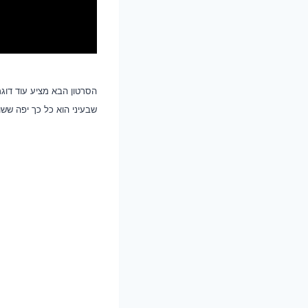
הסרטון הבא מציע עוד דוג
שבעיני הוא כל כך יפה שש