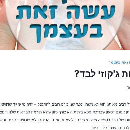
זאת בעצמך
ת ג'קוזי לבד?
0
בים מאיתנו הוא לא משהו. מצד שני כולנו רוצים להתפנק – יהיה מי שיגיד שדווקא 
תן אמנם לטעון שבריכת ספא ביתית היא צורך כיוון שהיא תורמת לבריאות שלנו ולמ
ו של דבר בהוצאה שיש מי שיבחר להימנע ממנה. הפיתרון למי שרוצה בריכת ספא
בנות בעצמו ג'קוזי ביתי.