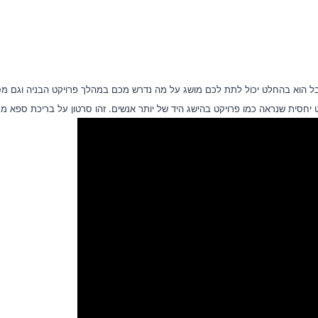
בל הוא בהחלט יכול לתת לכם מושג על מה נדרש מכם במהלך פרויקט הבניה וגם מס
ט יחסית שנראה כמו פרויקט בהישג היד של יותר אנשים. זהו סרטון על בריכת ספא מ