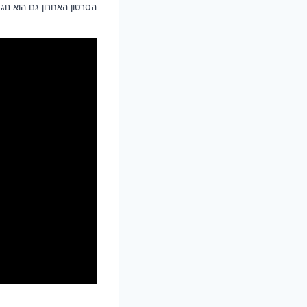
הסרטון האחרון גם הוא נוג