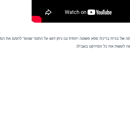
מה של בניית בריכת ספא פשוטה יחסית ובו ניתן דגש על התנור שנועד לחמם את המי
ווה לעשות את כל הפרויקט בשבילו: