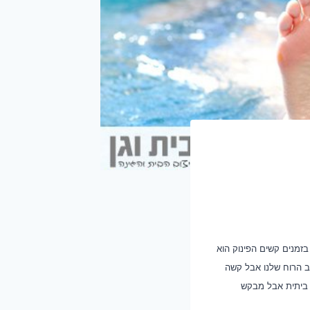
בזמנים קשים הפינוק הוא
צב הרוח שלנו אבל קשה
 ביתית אבל מבקש