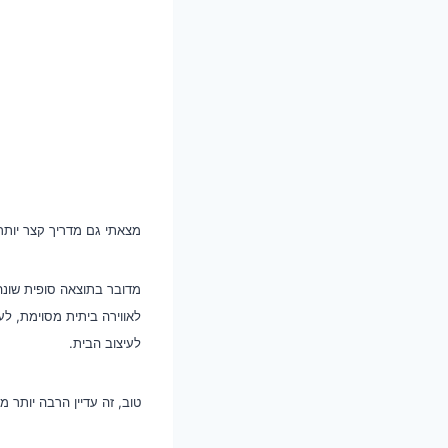
מצאתי גם מדריך קצר יותר 
מדובר בתוצאה סופית שונה
לאווירה ביתית מסוימת, ל
לעיצוב הבית.
טוב, זה עדיין הרבה יותר מ