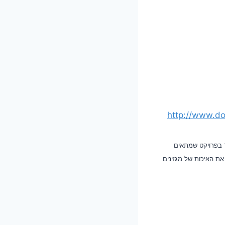
http://www.d
ר בפרויקט שמתאים
את האיכות של מגזינים